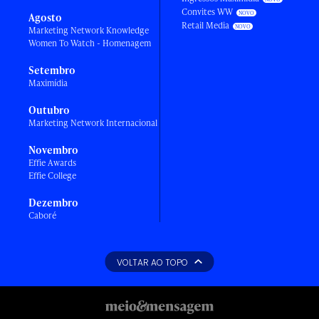
Convites WW
Agosto
Retail Media
Marketing Network Knowledge
Women To Watch - Homenagem
Setembro
Maximídia
Outubro
Marketing Network Internacional
Novembro
Effie Awards
Effie College
Dezembro
Caboré
VOLTAR AO TOPO