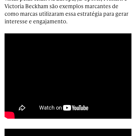
Victoria Beckham são exemplos marcantes de
como marcas utilizaram essa estratégia para gerar
interesse e engajamento.