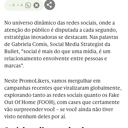
- A
+ A
No universo dinâmico das redes sociais, onde a
atenção do público é disputada a cada segundo,
estratégias inovadoras se destacam. Nas palavras
de Gabriela Comis, Social Media Strategist da
Bullet, “social é mais do que uma mídia, é um
relacionamento envolvente entre pessoas e
marcas”.
Neste PromoLikers, vamos mergulhar em
campanhas recentes que viralizaram globalmente,
explorando tanto as redes sociais quanto os Fake
Out Of Home (FOOH), com cases que certamente
vão surpreender você – se você ainda não tiver
visto nenhum deles por aí.