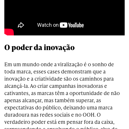
O poder da inovação
Em um mundo onde a viralização é o sonho de
toda marca, esses cases demonstram que a
inovação e a criatividade são os caminhos para
alcançá-la. Ao criar campanhas inovadoras e
cativantes, as marcas têm a oportunidade de não
apenas alcançar, mas também superar, as
expectativas do público, deixando uma marca
duradoura nas redes sociais e no OOH. O
verdadeiro poder está em pensar fora da caixa,
surpreendendo e envolvendo o público-alvo de