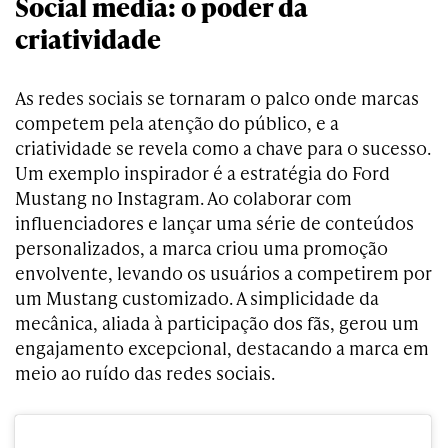
Social media: o poder da
criatividade
As redes sociais se tornaram o palco onde marcas
competem pela atenção do público, e a
criatividade se revela como a chave para o sucesso.
Um exemplo inspirador é a estratégia do Ford
Mustang no Instagram. Ao colaborar com
influenciadores e lançar uma série de conteúdos
personalizados, a marca criou uma promoção
envolvente, levando os usuários a competirem por
um Mustang customizado. A simplicidade da
mecânica, aliada à participação dos fãs, gerou um
engajamento excepcional, destacando a marca em
meio ao ruído das redes sociais.