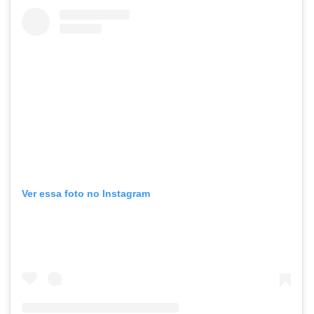
Ver essa foto no Instagram