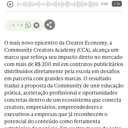
1.0x
0:00
- A
+ A
O mais novo epicentro da Creator Economy, a
Community Creators Academy (CCA), alcança um
marco que reforça seu impacto direto no mercado
com mais de R$ 200 mil em contratos publicitários
distribuídos diretamente pela escola em desafios
em parceria com grandes marcas. O resultado
traduz a proposta da Community de unir educação
prática, aceleração profissional e oportunidades
concretas dentro de um ecossistema que conecta
creators, empresários, empreendedores e
executivos a empresas que já reconhecem o
potencial do conteúdo como ferramenta