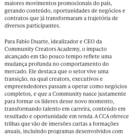
maiores movimentos promocionais do país,
gerando conteúdo, oportunidades de negócios e
contratos que já transformaram a trajetória de
diversos participantes.
Para Fabio Duarte, idealizador e CEO da
Community Creators Academy, o impacto
alcançado em tão pouco tempo reflete uma
mudança profunda no comportamento do
mercado. Ele destaca que o setor vive uma
transição, na qual creators, executivos e
empreendedores passam a operar como negócios
completos, e que a Community nasce justamente
para formar os líderes desse novo momento,
transformando talento em carreira, conteúdo em
resultado e oportunidade em renda. A CCA oferece
trilhas que vão de imersões curtas a formações
anuais, incluindo programas desenvolvidos com