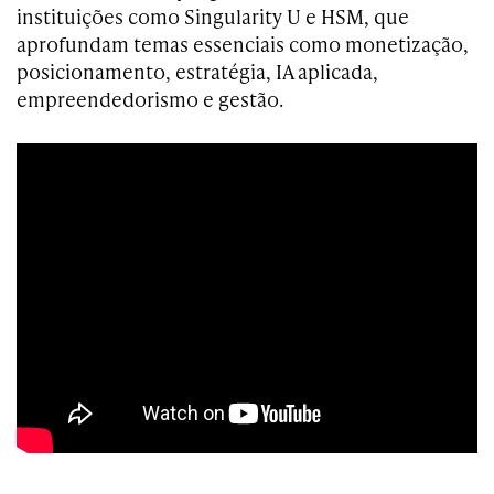
instituições como Singularity U e HSM, que
aprofundam temas essenciais como monetização,
posicionamento, estratégia, IA aplicada,
empreendedorismo e gestão.