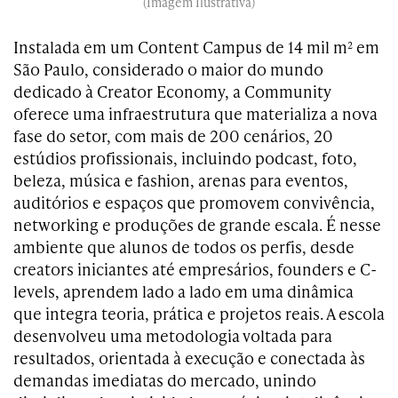
(Imagem Ilustrativa)
Instalada em um Content Campus de 14 mil m² em
São Paulo, considerado o maior do mundo
dedicado à Creator Economy, a Community
oferece uma infraestrutura que materializa a nova
fase do setor, com mais de 200 cenários, 20
estúdios profissionais, incluindo podcast, foto,
beleza, música e fashion, arenas para eventos,
auditórios e espaços que promovem convivência,
networking e produções de grande escala. É nesse
ambiente que alunos de todos os perfis, desde
creators iniciantes até empresários, founders e C-
levels, aprendem lado a lado em uma dinâmica
que integra teoria, prática e projetos reais. A escola
desenvolveu uma metodologia voltada para
resultados, orientada à execução e conectada às
demandas imediatas do mercado, unindo