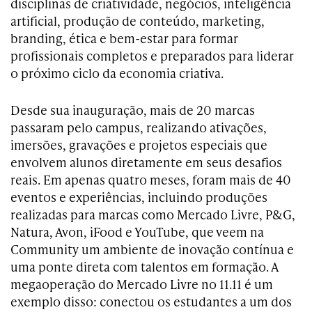
disciplinas de criatividade, negócios, inteligência
artificial, produção de conteúdo, marketing,
branding, ética e bem-estar para formar
profissionais completos e preparados para liderar
o próximo ciclo da economia criativa.
Desde sua inauguração, mais de 20 marcas
passaram pelo campus, realizando ativações,
imersões, gravações e projetos especiais que
envolvem alunos diretamente em seus desafios
reais. Em apenas quatro meses, foram mais de 40
eventos e experiências, incluindo produções
realizadas para marcas como Mercado Livre, P&G,
Natura, Avon, iFood e YouTube, que veem na
Community um ambiente de inovação contínua e
uma ponte direta com talentos em formação. A
megaoperação do Mercado Livre no 11.11 é um
exemplo disso: conectou os estudantes a um dos