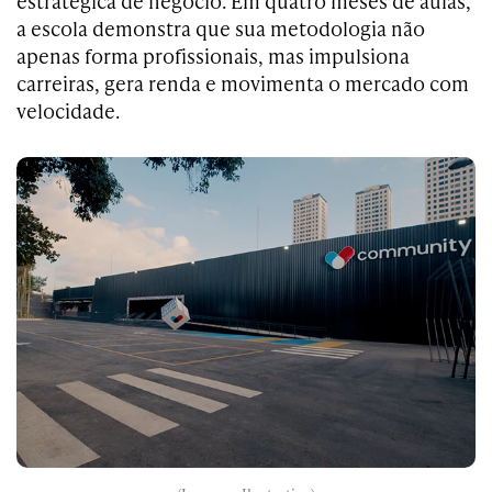
estratégica de negócio. Em quatro meses de aulas,
a escola demonstra que sua metodologia não
apenas forma profissionais, mas impulsiona
carreiras, gera renda e movimenta o mercado com
velocidade.