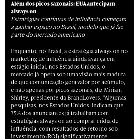
Além dos picos sazonais: EUA antecipam
always on
Estratégias contínuas de influência começam
a ganhar espaço no Brasil, modelo que já faz
parte do mercado americano
Enquanto, no Brasil, a estratégia always on no
marketing de influência ainda avança em
estágio inicial, nos Estados Unidos, o
mercado já opera sob uma visão mais madura
de que comunicação gera valor por acúmulo,
e não apenas por picos sazonais, diz Miriam
Shirley, presidente da BrandLovers. “Algumas
pesquisas, nos Estados Unidos, indicam que
75% dos anunciantes já trabalham com
estratégias always on ao comprar mídia de
influência, com resultados de retorno sob
investimento (ROI) significativamente