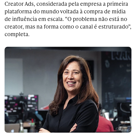
Creator Ads, considerada pela empresa a primeira
plataforma do mundo voltada à compra de mídia
de influência em escala. “O problema não está no
creator, mas na forma como o canal é estruturado”,
completa.