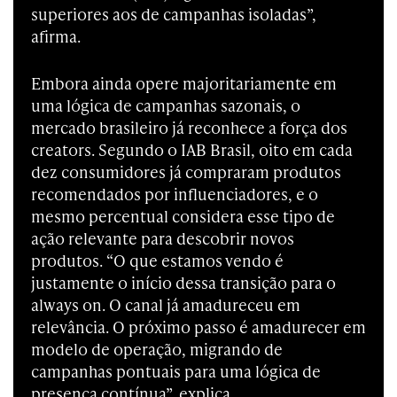
superiores aos de campanhas isoladas”,
afirma.
Embora ainda opere majoritariamente em
uma lógica de campanhas sazonais, o
mercado brasileiro já reconhece a força dos
creators. Segundo o IAB Brasil, oito em cada
dez consumidores já compraram produtos
recomendados por influenciadores, e o
mesmo percentual considera esse tipo de
ação relevante para descobrir novos
produtos. “O que estamos vendo é
justamente o início dessa transição para o
always on. O canal já amadureceu em
relevância. O próximo passo é amadurecer em
modelo de operação, migrando de
campanhas pontuais para uma lógica de
presença contínua”, explica.