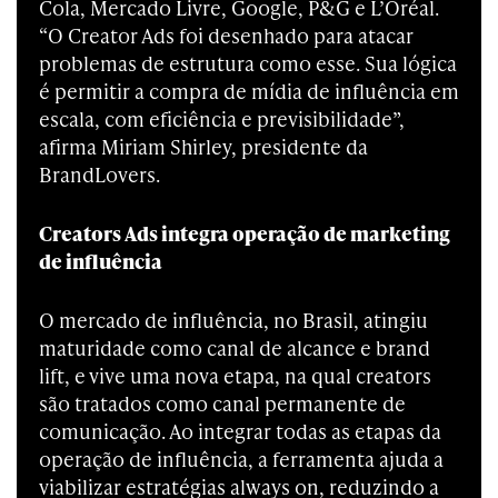
Cola, Mercado Livre, Google, P&G e L’Oréal.
“O Creator Ads foi desenhado para atacar
problemas de estrutura como esse. Sua lógica
é permitir a compra de mídia de influência em
escala, com eficiência e previsibilidade”,
afirma Miriam Shirley, presidente da
BrandLovers.
Creators Ads integra operação de marketing
de influência
O mercado de influência, no Brasil, atingiu
maturidade como canal de alcance e brand
lift, e vive uma nova etapa, na qual creators
são tratados como canal permanente de
comunicação. Ao integrar todas as etapas da
operação de influência, a ferramenta ajuda a
viabilizar estratégias always on, reduzindo a