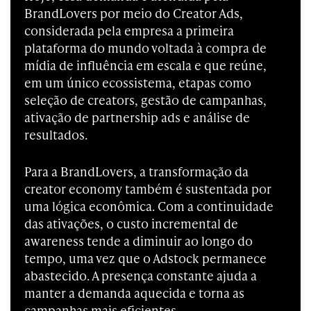
BrandLovers por meio do Creator Ads,
considerada pela empresa a primeira
plataforma do mundo voltada à compra de
mídia de influência em escala e que reúne,
em um único ecossistema, etapas como
seleção de creators, gestão de campanhas,
ativação de partnership ads e análise de
resultados.
Para a BrandLovers, a transformação da
creator economy também é sustentada por
uma lógica econômica. Com a continuidade
das ativações, o custo incremental de
awareness tende a diminuir ao longo do
tempo, uma vez que o Adstock permanece
abastecido. A presença constante ajuda a
manter a demanda aquecida e torna as
campanhas mais eficientes.