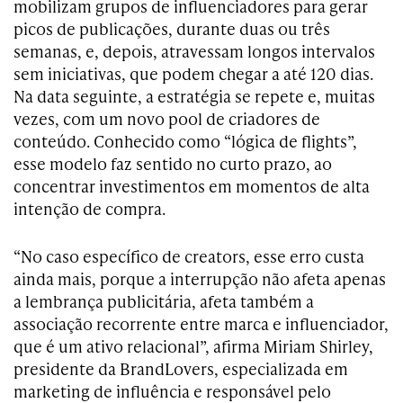
mobilizam grupos de influenciadores para gerar
picos de publicações, durante duas ou três
semanas, e, depois, atravessam longos intervalos
sem iniciativas, que podem chegar a até 120 dias.
Na data seguinte, a estratégia se repete e, muitas
vezes, com um novo pool de criadores de
conteúdo. Conhecido como “lógica de flights”,
esse modelo faz sentido no curto prazo, ao
concentrar investimentos em momentos de alta
intenção de compra.
“No caso específico de creators, esse erro custa
ainda mais, porque a interrupção não afeta apenas
a lembrança publicitária, afeta também a
associação recorrente entre marca e influenciador,
que é um ativo relacional”, afirma Miriam Shirley,
presidente da BrandLovers, especializada em
marketing de influência e responsável pelo