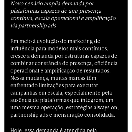
Novo cenário amplia demanda por
plataformas capazes de unir presença
contínua, escala operacional e amplificação
via partnership ads
Em meio à evolução do marketing de
influência para modelos mais contínuos,
cresce a demanda por estruturas capazes de
combinar constância de presença, eficiência
operacional e amplificação de resultados.
Nessa mudança, muitas marcas têm
enfrentado limitações para executar
campanhas em escala, especialmente pela
ausência de plataformas que integrem, em
uma mesma operação, estratégias always on,
partnership ads e mensuração consolidada.
Hoje, essa demanda é atendida pela