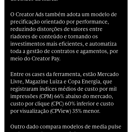
O Creator Ads também adota um modelo de
precificação orientado por performance,
reduzindo distorções de valores entre
riadores de conteúdo e tornando os
investimentos mais eficientes, e automatiza
toda a gestão de contratos e agamentos, por
meio do Creator Pay.
Entre os cases da ferramenta, estão Mercado
Livre, Magazine Luiza e Copa Energia, que
registraram índices médios de custo por mil
impressões (CPM) 66% abaixo do mercado,
custo por clique (CPC) 60% inferior e custo
por visualização (CPView) 35% menor.
Outro dado compara modelos de media pulse