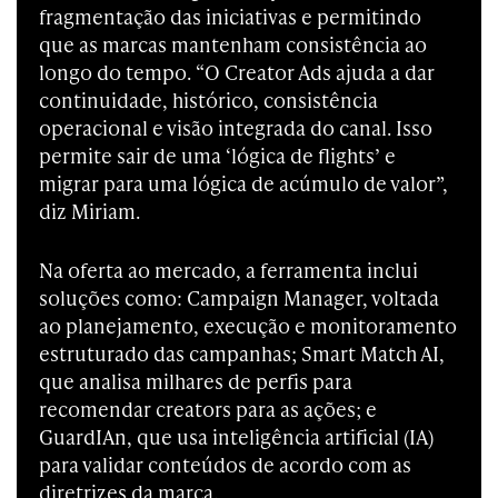
fragmentação das iniciativas e permitindo
que as marcas mantenham consistência ao
longo do tempo. “O Creator Ads ajuda a dar
continuidade, histórico, consistência
operacional e visão integrada do canal. Isso
permite sair de uma ‘lógica de flights’ e
migrar para uma lógica de acúmulo de valor”,
diz Miriam.
Na oferta ao mercado, a ferramenta inclui
soluções como: Campaign Manager, voltada
ao planejamento, execução e monitoramento
estruturado das campanhas; Smart Match AI,
que analisa milhares de perfis para
recomendar creators para as ações; e
GuardIAn, que usa inteligência artificial (IA)
para validar conteúdos de acordo com as
diretrizes da marca.