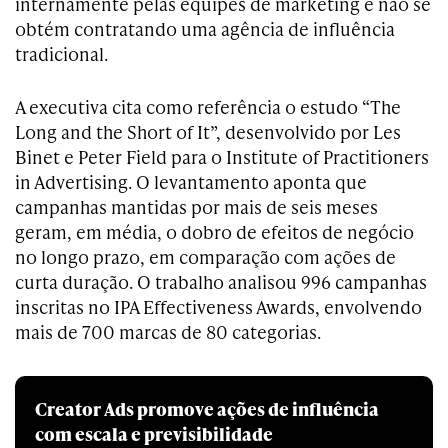
internamente pelas equipes de marketing e não se
obtém contratando uma agência de influência
tradicional.
A executiva cita como referência o estudo “The
Long and the Short of It”, desenvolvido por Les
Binet e Peter Field para o Institute of Practitioners
in Advertising. O levantamento aponta que
campanhas mantidas por mais de seis meses
geram, em média, o dobro de efeitos de negócio
no longo prazo, em comparação com ações de
curta duração. O trabalho analisou 996 campanhas
inscritas no IPA Effectiveness Awards, envolvendo
mais de 700 marcas de 80 categorias.
Creator Ads promove ações de influência
com escala e previsibilidade