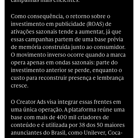
Como consequência, o retorno sobre o
investimento em publicidade (ROAS) de
ativações sazonais tende a aumentar, já que
essas campanhas partem de uma base prévia
de memória construída junto ao consumidor.
O movimento inverso ocorre quando a marca
opera apenas em ondas sazonais: parte do
investimento anterior se perde, enquanto o
custo para reconstruir presença e lembrança
cresce.
O Creator Ads visa integrar essas frentes em
uma única operação. A plataforma reúne uma
base com mais de 400 mil criadores de
conteúdo e é utilizada por 38 dos 50 maiores
anunciantes do Brasil, como Unilever, Coca-