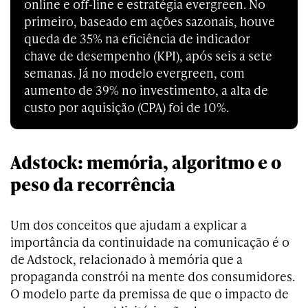
online e off-line e estratégia evergreen. No
primeiro, baseado em ações sazonais, houve
queda de 35% na eficiência de indicador
chave de desempenho (KPI), após seis a sete
semanas. Já no modelo evergreen, com
aumento de 39% no investimento, a alta de
custo por aquisição (CPA) foi de 10%.
Adstock: memória, algoritmo e o
peso da recorrência
Um dos conceitos que ajudam a explicar a
importância da continuidade na comunicação é o
de Adstock, relacionado à memória que a
propaganda constrói na mente dos consumidores.
O modelo parte da premissa de que o impacto de