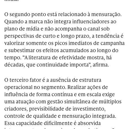
O segundo ponto está relacionado à mensuração.
Quando a marca não integra influenciadores ao
plano de mídia e não acompanha o canal sob
perspectivas de curto e longo prazo, a tendência é
valorizar somente os picos imediatos de campanha
e subestimar os efeitos acumulados ao longo do
tempo. “A literatura de efetividade mostra, há
décadas, que continuidade importa”, afirma.
O terceiro fator é a ausência de estrutura
operacional no segmento. Realizar ações de
influência de forma contínua e em escala exige
uma atuação com gestão simultânea de múltiplos
criadores, previsibilidade de investimento,
controle de qualidade e mensuração integrada.
Essa capacidade dificilmente é absorvida