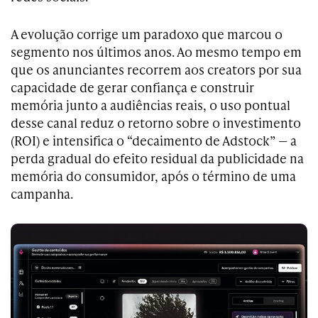
A evolução corrige um paradoxo que marcou o
segmento nos últimos anos. Ao mesmo tempo em
que os anunciantes recorrem aos creators por sua
capacidade de gerar confiança e construir
memória junto a audiências reais, o uso pontual
desse canal reduz o retorno sobre o investimento
(ROI) e intensifica o “decaimento de Adstock” — a
perda gradual do efeito residual da publicidade na
memória do consumidor, após o término de uma
campanha.