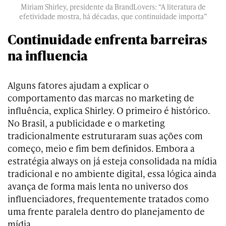
Miriam Shirley
, presidente da BrandLovers: “A literatura de
efetividade mostra, há décadas, que continuidade importa”
Continuidade enfrenta barreiras
na influencia
Alguns fatores ajudam a explicar o
comportamento das marcas no marketing de
influência, explica Shirley. O primeiro é histórico.
No Brasil, a publicidade e o marketing
tradicionalmente estruturaram suas ações com
começo, meio e fim bem definidos. Embora a
estratégia always on já esteja consolidada na mídia
tradicional e no ambiente digital, essa lógica ainda
avança de forma mais lenta no universo dos
influenciadores, frequentemente tratados como
uma frente paralela dentro do planejamento de
mídia.