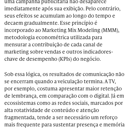
uma campanha publicitária não desaparece
imediatamente após sua exibição. Pelo contrário,
seus efeitos se acumulam ao longo do tempo e
decaem gradualmente. Esse princípio é
incorporado ao Marketing Mix Modeling (MMM),
metodologia econométrica utilizada para
mensurar a contribuição de cada canal de
marketing sobre vendas e outros indicadores-
chave de desempenho (KPIs) do negócio.
Sob essa lógica, os resultados de comunicação não
se encerram quando a veiculação termina. A TV,
por exemplo, costuma apresentar maior retenção
de lembrança, em comparação com o digital. Já em
ecossistemas como as redes sociais, marcados por
alta rotatividade de conteúdo e atenção
fragmentada, tende a ser necessário um reforço
mais frequente para sustentar presença e memória