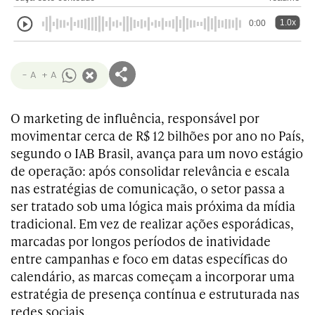
1.0x
0:00
- A
+ A
O marketing de influência, responsável por
movimentar cerca de R$ 12 bilhões por ano no País,
segundo o IAB Brasil, avança para um novo estágio
de operação: após consolidar relevância e escala
nas estratégias de comunicação, o setor passa a
ser tratado sob uma lógica mais próxima da mídia
tradicional. Em vez de realizar ações esporádicas,
marcadas por longos períodos de inatividade
entre campanhas e foco em datas específicas do
calendário, as marcas começam a incorporar uma
estratégia de presença contínua e estruturada nas
redes sociais.