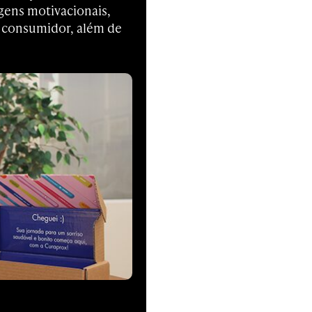
gens motivacionais,
 consumidor, além de