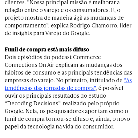
clientes. “Nossa principal missão é melhorar a
relação entre o varejo e os consumidores. E, o
projeto mostra de maneira ágil as mudanças de
comportamento”, explica Rodrigo Chamorro, líder
de insights para Varejo do Google.
Funil de compra está mais difuso
Dois episódios do podcast Commerce
Connections On Air explicam as mudanças dos
hábitos de consumo e as principais tendências das
empresas do varejo. No primeiro, intitulado de
“As
tendências das jornadas de compra”
, é possível
ouvir os principais resultados do estudo
“Decoding Decisions”, realizado pelo próprio
Google. Nela, os pesquisadores apontam como o
funil de compra tornou-se difuso e, ainda, o novo
papel da tecnologia na vida do consumidor.