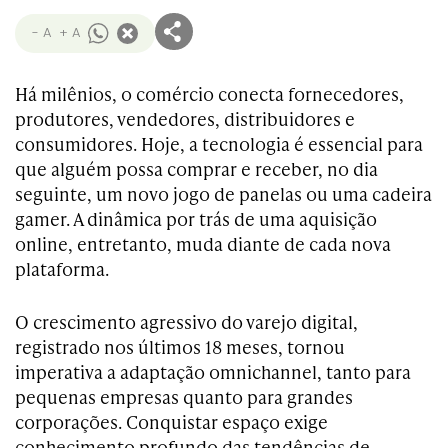
- A
+ A
Há milênios, o comércio conecta fornecedores,
produtores, vendedores, distribuidores e
consumidores. Hoje, a tecnologia é essencial para
que alguém possa comprar e receber, no dia
seguinte, um novo jogo de panelas ou uma cadeira
gamer. A dinâmica por trás de uma aquisição
online, entretanto, muda diante de cada nova
plataforma.
O crescimento agressivo do varejo digital,
registrado nos últimos 18 meses, tornou
imperativa a adaptação omnichannel, tanto para
pequenas empresas quanto para grandes
corporações. Conquistar espaço exige
conhecimento profundo das tendências de