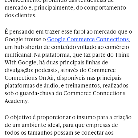
mercado e, principalmente, do comportamento
dos clientes.
É pensando em trazer esse farol ao mercado que o
Google trouxe o
Google Commerce Connections
,
um hub aberto de conteúdo voltado ao comércio
multicanal. Na plataforma, que faz parte do Think
With Google, há duas principais linhas de
divulgação: podcasts, através do Commerce
Connections On Air, disponíveis nas principais
plataformas de áudio; e treinamentos, realizados
sob o guarda-chuva do Commerce Connections
Academy.
O objetivo é proporcionar o insumo para a criação
de um ambiente ideal, para que empresas de
todos os tamanhos possam se conectar aos