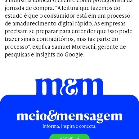
jornada de compra. “A leitura que fazemos do
estudo é que o consumidor está em um processo
de amadurecimento digital rápido. As empresas
precisam se preparar para entender que isso pode
trazer sinais contraditórios, mas faz parte do
processo”, explica Samuel Moreschi, gerente de
pesquisas e insights do Google.
Informa, inspira e conecta.