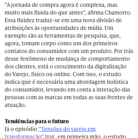
“A jornada de compra agora é complexa, mas
muito mais fluida do que antes”, afirma Chamorro.
Essa fluidez traduz-se em uma nova divisão de
atribuições às oportunidades de mídia. Um
exemplo são as ferramentas de pesquisa, que,
agora, tomam corpo como um dos primeiros
contatos do consumidor com um produto. Por trás
desse fenômeno de mudança de comportamento
dos clientes, está o crescimento da digitalização
do Varejo, físico ou online. Com isso, o estudo
indica que é necessária uma abordagem holística
do consumidor, levando em conta a interação das
pessoas com as marcas em todas as suas frentes de
atuação.
Tendências para o futuro
Já o episódio
“Tensões do varejo em
transformação”
traz, em primeira mão, o estudo