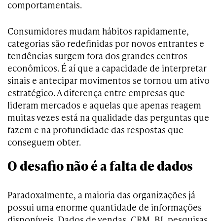
comportamentais.
Consumidores mudam hábitos rapidamente,
categorias são redefinidas por novos entrantes e
tendências surgem fora dos grandes centros
econômicos. É aí que a capacidade de interpretar
sinais e antecipar movimentos se tornou um ativo
estratégico. A diferença entre empresas que
lideram mercados e aquelas que apenas reagem
muitas vezes está na qualidade das perguntas que
fazem e na profundidade das respostas que
conseguem obter.
O desafio não é a falta de dados
Paradoxalmente, a maioria das organizações já
possui uma enorme quantidade de informações
disponíveis. Dados de vendas, CRM, BI, pesquisas