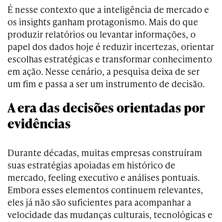
É nesse contexto que a inteligência de mercado e
os insights ganham protagonismo. Mais do que
produzir relatórios ou levantar informações, o
papel dos dados hoje é reduzir incertezas, orientar
escolhas estratégicas e transformar conhecimento
em ação. Nesse cenário, a pesquisa deixa de ser
um fim e passa a ser um instrumento de decisão.
A era das decisões orientadas por
evidências
Durante décadas, muitas empresas construíram
suas estratégias apoiadas em histórico de
mercado, feeling executivo e análises pontuais.
Embora esses elementos continuem relevantes,
eles já não são suficientes para acompanhar a
velocidade das mudanças culturais, tecnológicas e