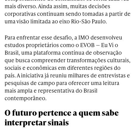
mais diverso. Ainda assim, muitas decisões
corporativas continuam sendo tomadas a partir de
uma visão limitada ao eixo Rio-São Paulo.
Para enfrentar esse desafio, a IMO desenvolveu
estudos proprietários como o EVOB — Eu Vi o
Brasil, uma plataforma contínua de observação
que busca compreender transformações culturais,
sociais e econômicas em diferentes regiões do
país. A iniciativa já reuniu milhares de entrevistas e
pesquisas de campo para oferecer uma leitura
mais ampla e representativa do Brasil
contemporâneo.
O futuro pertence a quem sabe
interpretar sinais