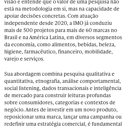
visão e entende que o valor de uma pesquisa não
está na metodologia em si, mas na capacidade de
apoiar decisões concretas. Com atuação
independente desde 2020, a IMO já conduziu
mais de 500 projetos para mais de 60 marcas no
Brasil e na América Latina, em diversos segmentos
da economia, como alimentos, bebidas, beleza,
higiene, farmacêutico, financeiro, mobilidade,
varejo e serviços.
Sua abordagem combina pesquisa qualitativa e
quantitativa, etnografia, análise comportamental,
social listening, dados transacionais e inteligência
de mercado para construir leituras profundas
sobre consumidores, categorias e contextos de
negócio. Antes de investir em um novo produto,
reposicionar uma marca, lançar uma campanha ou
redefinir uma estratégia comercial, é fundamental