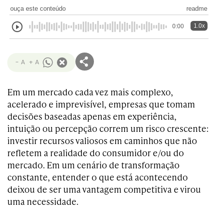
ouça este conteúdo
readme
1.0x
0:00
- A
+ A
Em um mercado cada vez mais complexo,
acelerado e imprevisível, empresas que tomam
decisões baseadas apenas em experiência,
intuição ou percepção correm um risco crescente:
investir recursos valiosos em caminhos que não
refletem a realidade do consumidor e/ou do
mercado. Em um cenário de transformação
constante, entender o que está acontecendo
deixou de ser uma vantagem competitiva e virou
uma necessidade.