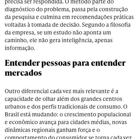
precisa ser respondida. O método parte do
diagnóstico do problema, passa pela construção
da pesquisa e culmina em recomendações práticas
voltadas à tomada de decisão. Segundo a filosofia
da empresa, se um estudo não aponta um
caminho, ele não gera inteligência, apenas
informação.
Entender pessoas para entender
mercados
Outro diferencial cada vez mais relevante é a
capacidade de olhar além dos grandes centros
urbanos e dos perfis tradicionais de consumo. O
Brasil está mudando: o crescimento populacional
e econômico avança para cidades médias, novas
dinâmicas regionais ganham força e o
comportamento do consumidor se torna cada vez