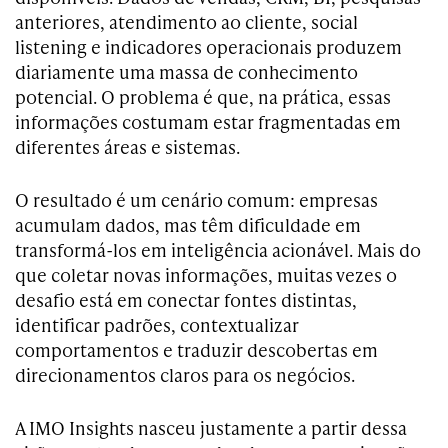
anteriores, atendimento ao cliente, social
listening e indicadores operacionais produzem
diariamente uma massa de conhecimento
potencial. O problema é que, na prática, essas
informações costumam estar fragmentadas em
diferentes áreas e sistemas.
O resultado é um cenário comum: empresas
acumulam dados, mas têm dificuldade em
transformá-los em inteligência acionável. Mais do
que coletar novas informações, muitas vezes o
desafio está em conectar fontes distintas,
identificar padrões, contextualizar
comportamentos e traduzir descobertas em
direcionamentos claros para os negócios.
A IMO Insights nasceu justamente a partir dessa