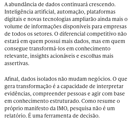
A abundância de dados continuará crescendo.
Inteligência artificial, automação, plataformas
digitais e novas tecnologias ampliarão ainda mais o
volume de informações disponíveis para empresas
de todos os setores. O diferencial competitivo não
estará em quem possui mais dados, mas em quem
consegue transformá-los em conhecimento
relevante, insights acionáveis e escolhas mais
assertivas.
Afinal, dados isolados não mudam negócios. O que
gera transformação é a capacidade de interpretar
evidências, compreender pessoas e agir com base
em conhecimento estruturado. Como resume o
próprio manifesto da IMO, pesquisa não é um
relatório. É uma ferramenta de decisão.