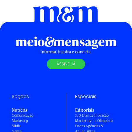
Informa, inspira e conecta.
ASSINE JÁ
Seções
Especiais
Notícias
Editoriais
Comunicação
100 Dias de Inovação
Marketing
Marketing na Olimpíada
Mídia
Drops Agências &
Gente
Anunciantes