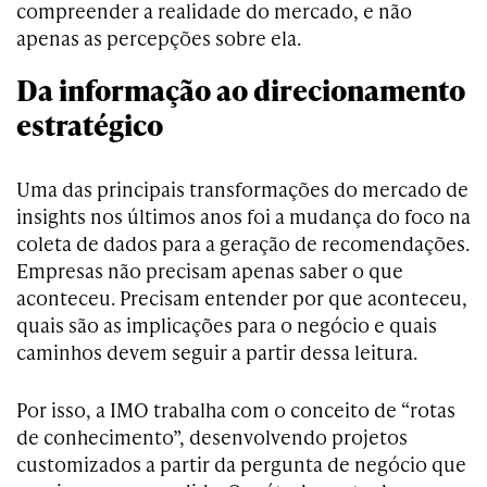
compreender a realidade do mercado, e não
apenas as percepções sobre ela.
Da informação ao direcionamento
estratégico
Uma das principais transformações do mercado de
insights nos últimos anos foi a mudança do foco na
coleta de dados para a geração de recomendações.
Empresas não precisam apenas saber o que
aconteceu. Precisam entender por que aconteceu,
quais são as implicações para o negócio e quais
caminhos devem seguir a partir dessa leitura.
Por isso, a IMO trabalha com o conceito de “rotas
de conhecimento”, desenvolvendo projetos
customizados a partir da pergunta de negócio que