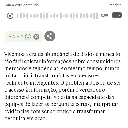
ouça este conteúdo
readme
1.0x
0:00
- A
+ A
Vivemos a era da abundância de dados e nunca foi
tão fácil coletar informações sobre consumidores,
mercados e tendências. Ao mesmo tempo, nunca
foi tão difícil transformá-las em decisões
realmente inteligentes. O problema deixou de ser
o acesso à informação, porém o verdadeiro
diferencial competitivo está na capacidade das
equipes de fazer as perguntas certas, interpretar
evidências com senso crítico e transformar
pesquisa em ação.