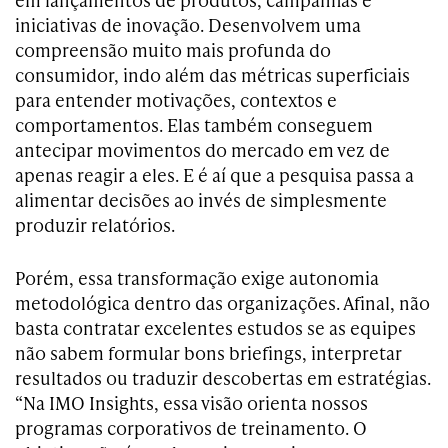
iniciativas de inovação. Desenvolvem uma
compreensão muito mais profunda do
consumidor, indo além das métricas superficiais
para entender motivações, contextos e
comportamentos. Elas também conseguem
antecipar movimentos do mercado em vez de
apenas reagir a eles. E é aí que a pesquisa passa a
alimentar decisões ao invés de simplesmente
produzir relatórios.
Porém, essa transformação exige autonomia
metodológica dentro das organizações. Afinal, não
basta contratar excelentes estudos se as equipes
não sabem formular bons briefings, interpretar
resultados ou traduzir descobertas em estratégias.
“Na IMO Insights, essa visão orienta nossos
programas corporativos de treinamento. O