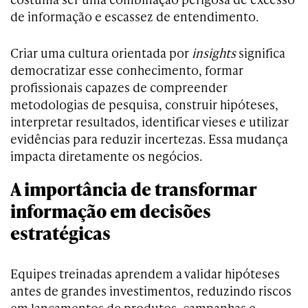
de informação e escassez de entendimento.
Criar uma cultura orientada por
insights
significa
democratizar esse conhecimento, formar
profissionais capazes de compreender
metodologias de pesquisa, construir hipóteses,
interpretar resultados, identificar vieses e utilizar
evidências para reduzir incertezas. Essa mudança
impacta diretamente os negócios.
A importância de transformar
informação em decisões
estratégicas
Equipes treinadas aprendem a validar hipóteses
antes de grandes investimentos, reduzindo riscos
em lançamentos de produtos, campanhas e