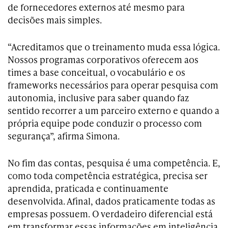
de fornecedores externos até mesmo para
decisões mais simples.
“Acreditamos que o treinamento muda essa lógica.
Nossos programas corporativos oferecem aos
times a base conceitual, o vocabulário e os
frameworks necessários para operar pesquisa com
autonomia, inclusive para saber quando faz
sentido recorrer a um parceiro externo e quando a
própria equipe pode conduzir o processo com
segurança”, afirma Simona.
No fim das contas, pesquisa é uma competência. E,
como toda competência estratégica, precisa ser
aprendida, praticada e continuamente
desenvolvida. Afinal, dados praticamente todas as
empresas possuem. O verdadeiro diferencial está
em transformar essas informações em inteligência