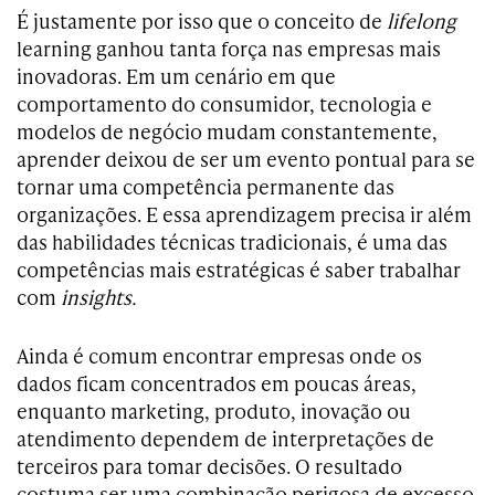
É justamente por isso que o conceito de
lifelong
learning ganhou tanta força nas empresas mais
inovadoras. Em um cenário em que
comportamento do consumidor, tecnologia e
modelos de negócio mudam constantemente,
aprender deixou de ser um evento pontual para se
tornar uma competência permanente das
organizações. E essa aprendizagem precisa ir além
das habilidades técnicas tradicionais, é uma das
competências mais estratégicas é saber trabalhar
com
insights.
Ainda é comum encontrar empresas onde os
dados ficam concentrados em poucas áreas,
enquanto marketing, produto, inovação ou
atendimento dependem de interpretações de
terceiros para tomar decisões. O resultado
costuma ser uma combinação perigosa de excesso