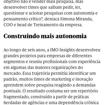
objetivo não é vender mais pesquisa, mas
desenvolver times que saibam pedir, ler,
questionar e acionar pesquisas com autonomia e
pensamento crítico”, destaca Simona Miranda,
COO e head de Treinamento da empresa.
Construindo mais autonomia
Ao longo de seis anos, a IMO Insights desenvolveu
grandes projetos para empresas de diferentes
segmentos e reuniu profissionais com experiência
em algumas das maiores organizações do
mercado. Essa trajetória permitiu identificar um
padrão, muitos times de marketing e inovação
aprendem sobre pesquisa reagindo a demandas
pontuais. O resultado costuma ser um repertório
fragmentado, construído a partir de práticas
herdadas de agências e uma dependência crônica