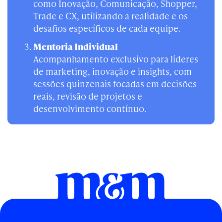
como Inovação, Comunicação, Shopper,
Trade e CX, utilizando a realidade e os
desafios específicos de cada equipe.
Mentoria Individual
Acompanhamento exclusivo para líderes
de marketing, inovação e insights, com
sessões quinzenais focadas em decisões
reais, revisão de projetos e
desenvolvimento contínuo.