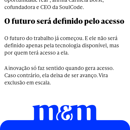
cofundadora e CEO da SoulCode.
O futuro será definido pelo acesso
O futuro do trabalho já começou. E ele não será
definido apenas pela tecnologia disponível, mas
por quem terá acesso a ela.
A inovação só faz sentido quando gera acesso.
Caso contrário, ela deixa de ser avanço. Vira
exclusão em escala.