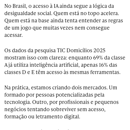
No Brasil, o acesso à IA ainda segue a lógica da
desigualdade social. Quem está no topo acelera.
Quem está na base ainda tenta entender as regras
de um jogo que muitas vezes nem consegue
acessar.
Os dados da pesquisa TIC Domicílios 2025
mostram isso com clareza: enquanto 69% da classe
A já utiliza inteligência artificial, apenas 16% das
classes D e E têm acesso às mesmas ferramentas.
Na prática, estamos criando dois mercados. Um
formado por pessoas potencializadas pela
tecnologia. Outro, por profissionais e pequenos
negócios tentando sobreviver sem acesso,
formação ou letramento digital.