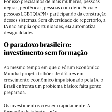
Por isso precisamos de mais mulheres, pessoas
negras, periféricas, pessoas com deficiência e
pessoas LGBTQIAPN+ participando da construção
desses sistemas. Sem diversidade de repertório, a
IA não amplia oportunidades, ela automatiza
desigualdades.
O paradoxo brasileiro:
investimento sem formação
Ao mesmo tempo em que o Fórum Econômico
Mundial projeta trilhões de dólares em
crescimento econômico impulsionado pela IA, o
Brasil enfrenta um problema básico: falta gente
preparada.
Os investimentos crescem rapidamente. A
formação de talentos, não.