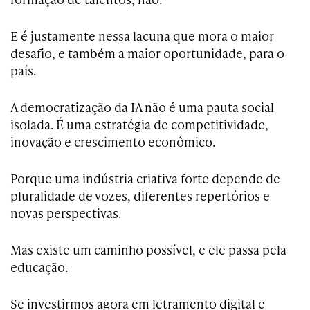
E é justamente nessa lacuna que mora o maior
desafio, e também a maior oportunidade, para o
país.
A democratização da IA não é uma pauta social
isolada. É uma estratégia de competitividade,
inovação e crescimento econômico.
Porque uma indústria criativa forte depende de
pluralidade de vozes, diferentes repertórios e
novas perspectivas.
Mas existe um caminho possível, e ele passa pela
educação.
Se investirmos agora em letramento digital e