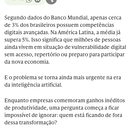
Segundo dados do Banco Mundial, apenas cerca
de 3% dos brasileiros possuem competências
digitais avançadas. Na América Latina, a média já
supera 5%. Isso significa que milhões de pessoas
ainda vivem em situação de vulnerabilidade digital
sem acesso, repertório ou preparo para participar
da nova economia.
E o problema se torna ainda mais urgente na era
da inteligência artificial.
Enquanto empresas comemoram ganhos inéditos
de produtividade, uma pergunta começa a ficar
impossível de ignorar: quem está ficando de fora
dessa transformação?