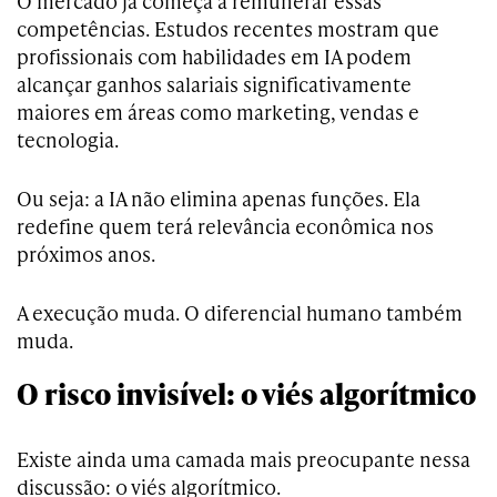
O mercado já começa a remunerar essas
competências. Estudos recentes mostram que
profissionais com habilidades em IA podem
alcançar ganhos salariais significativamente
maiores em áreas como marketing, vendas e
tecnologia.
Ou seja: a IA não elimina apenas funções. Ela
redefine quem terá relevância econômica nos
próximos anos.
A execução muda. O diferencial humano também
muda.
O risco invisível: o viés algorítmico
Existe ainda uma camada mais preocupante nessa
discussão: o viés algorítmico.