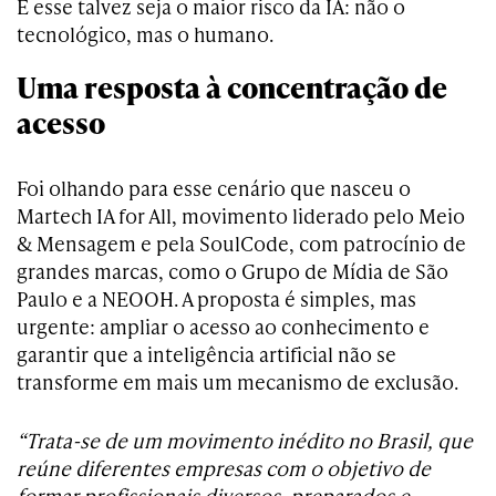
E esse talvez seja o maior risco da IA: não o
tecnológico, mas o humano.
Uma resposta à concentração de
acesso
Foi olhando para esse cenário que nasceu o
Martech IA for All, movimento liderado pelo Meio
& Mensagem e pela SoulCode, com patrocínio de
grandes marcas, como o Grupo de Mídia de São
Paulo e a NEOOH. A proposta é simples, mas
urgente: ampliar o acesso ao conhecimento e
garantir que a inteligência artificial não se
transforme em mais um mecanismo de exclusão.
“Trata-se de um movimento inédito no Brasil, que
reúne diferentes empresas com o objetivo de
formar profissionais diversos, preparados e