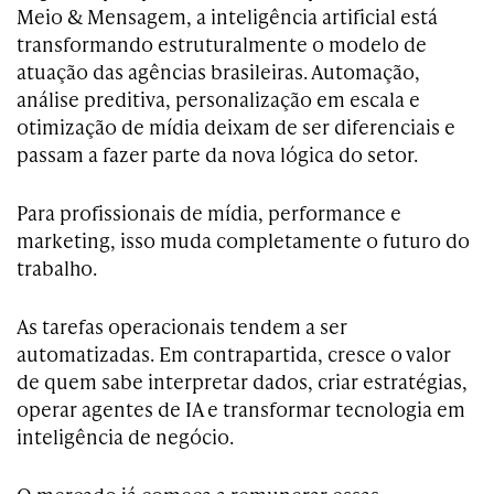
Meio & Mensagem, a inteligência artificial está
transformando estruturalmente o modelo de
atuação das agências brasileiras. Automação,
análise preditiva, personalização em escala e
otimização de mídia deixam de ser diferenciais e
passam a fazer parte da nova lógica do setor.
Para profissionais de mídia, performance e
marketing, isso muda completamente o futuro do
trabalho.
As tarefas operacionais tendem a ser
automatizadas. Em contrapartida, cresce o valor
de quem sabe interpretar dados, criar estratégias,
operar agentes de IA e transformar tecnologia em
inteligência de negócio.