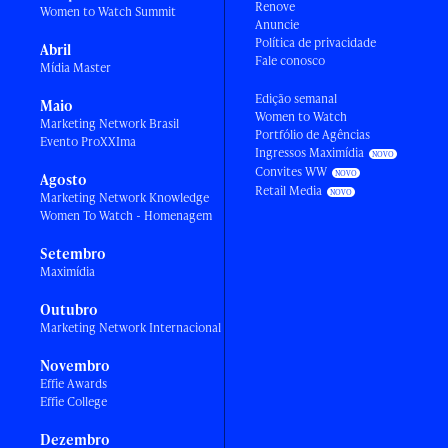
Renove
Women to Watch Summit
Anuncie
Política de privacidade
Abril
Fale conosco
Mídia Master
Edição semanal
Maio
Women to Watch
Marketing Network Brasil
Portfólio de Agências
Evento ProXXIma
Ingressos Maximídia
Convites WW
Agosto
Retail Media
Marketing Network Knowledge
Women To Watch - Homenagem
Setembro
Maximídia
Outubro
Marketing Network Internacional
Novembro
Effie Awards
Effie College
Dezembro