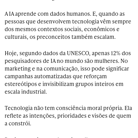
A IA aprende com dados humanos. E, quando as
pessoas que desenvolvem tecnologia vêm sempre
dos mesmos contextos sociais, econômicos e
culturais, os preconceitos também escalam.
Hoje, segundo dados da UNESCO, apenas 12% dos
pesquisadores de IA no mundo são mulheres. No
marketing e na comunicação, isso pode significar
campanhas automatizadas que reforçam
estereótipos e invisibilizam grupos inteiros em
escala industrial.
Tecnologia não tem consciência moral própria. Ela
reflete as intenções, prioridades e visões de quem
a constrói.