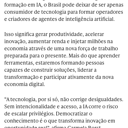
formação em IA, o Brasil pode deixar de ser apenas
consumidor de tecnologia para formar operadores
e criadores de agentes de inteligência artificial.
Isso significa gerar produtividade, acelerar
inovação, aumentar renda e injetar milhões na
economia através de uma nova força de trabalho
preparada para o presente. Mais do que aprender
ferramentas, estaremos formando pessoas
capazes de construir soluções, liderar a
transformação e participar ativamente da nova
economia digital.
“A tecnologia, por si só, não corrige desigualdades.
Sem intencionalidade e acesso, a IA corre o risco
de escalar privilégios. Democratizar o
conhecimento é o que transforma inovação em
oportunidade real”, afirma Carmela Borst,