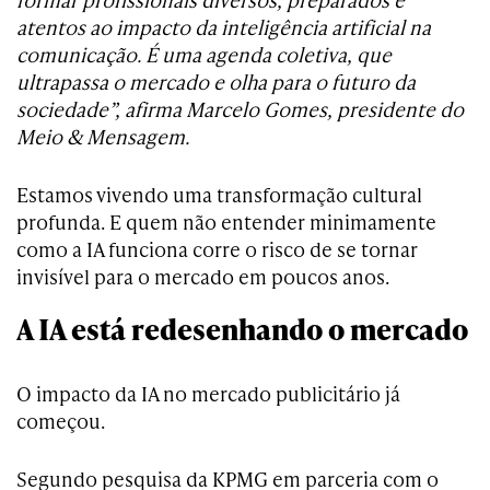
atentos ao impacto da inteligência artificial na
comunicação. É uma agenda coletiva, que
ultrapassa o mercado e olha para o futuro da
sociedade”, afirma Marcelo Gomes, presidente do
Meio & Mensagem.
Estamos vivendo uma transformação cultural
profunda. E quem não entender minimamente
como a IA funciona corre o risco de se tornar
invisível para o mercado em poucos anos.
A IA está redesenhando o mercado
O impacto da IA no mercado publicitário já
começou.
Segundo pesquisa da KPMG em parceria com o