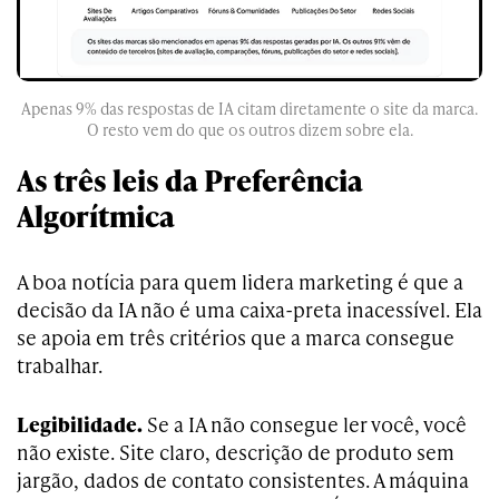
Apenas 9% das respostas de IA citam diretamente o site da marca.
O resto vem do que os outros dizem sobre ela.
As três leis da Preferência
Algorítmica
A boa notícia para quem lidera marketing é que a
decisão da IA não é uma caixa-preta inacessível. Ela
se apoia em três critérios que a marca consegue
trabalhar.
Legibilidade.
Se a IA não consegue ler você, você
não existe. Site claro, descrição de produto sem
jargão, dados de contato consistentes. A máquina