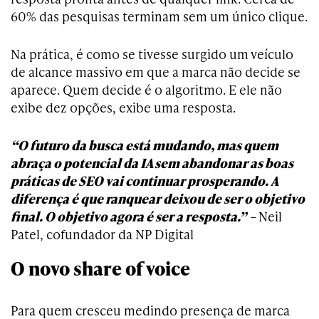
60% das pesquisas terminam sem um único clique.
Na prática, é como se tivesse surgido um veículo
de alcance massivo em que a marca não decide se
aparece. Quem decide é o algoritmo. E ele não
exibe dez opções, exibe uma resposta.
“O futuro da busca está mudando, mas quem
abraça o potencial da IA sem abandonar as boas
práticas de SEO vai continuar prosperando. A
diferença é que ranquear deixou de ser o objetivo
final. O objetivo agora é ser a resposta.”
–
Neil
Patel, cofundador da NP Digital
O novo share of voice
Para quem cresceu medindo presença de marca