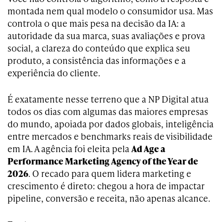
montada nem qual modelo o consumidor usa. Mas
controla o que mais pesa na decisão da IA: a
autoridade da sua marca, suas avaliações e prova
social, a clareza do conteúdo que explica seu
produto, a consistência das informações e a
experiência do cliente.
É exatamente nesse terreno que a NP Digital atua
todos os dias com algumas das maiores empresas
do mundo, apoiada por dados globais, inteligência
entre mercados e benchmarks reais de visibilidade
em IA. A agência foi eleita pela
Ad Age a
Performance Marketing Agency of the Year de
2026
. O recado para quem lidera marketing e
crescimento é direto: chegou a hora de impactar
pipeline, conversão e receita, não apenas alcance.