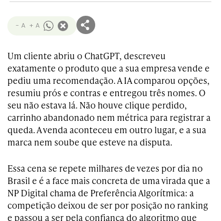
- A
+ A
Um cliente abriu o ChatGPT, descreveu
exatamente o produto que a sua empresa vende e
pediu uma recomendação. A IA comparou opções,
resumiu prós e contras e entregou três nomes. O
seu não estava lá. Não houve clique perdido,
carrinho abandonado nem métrica para registrar a
queda. A venda aconteceu em outro lugar, e a sua
marca nem soube que esteve na disputa.
Essa cena se repete milhares de vezes por dia no
Brasil e é a face mais concreta de uma virada que a
NP Digital chama de Preferência Algorítmica: a
competição deixou de ser por posição no ranking
e passou a ser pela confiança do algoritmo que