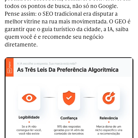
todos os pontos de busca, não só no Google.
Pense assim: o SEO tradicional era disputar a
melhor vitrine na rua mais movimentada. O GEO é
garantir que o guia turístico da cidade, a IA, saiba
quem você é e recomende seu negócio
diretamente.