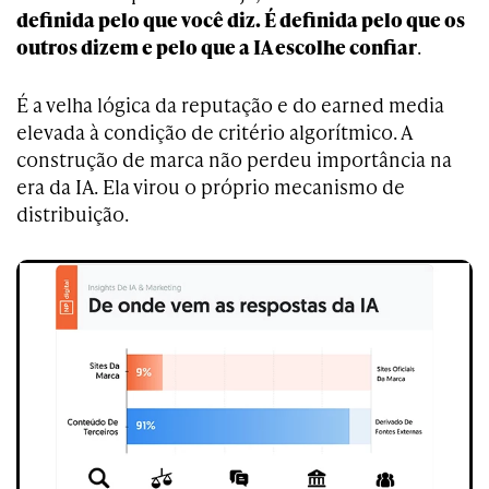
definida pelo que você diz. É definida pelo que os
outros dizem e pelo que a IA escolhe confiar
.
É a velha lógica da reputação e do earned media
elevada à condição de critério algorítmico. A
construção de marca não perdeu importância na
era da IA. Ela virou o próprio mecanismo de
distribuição.