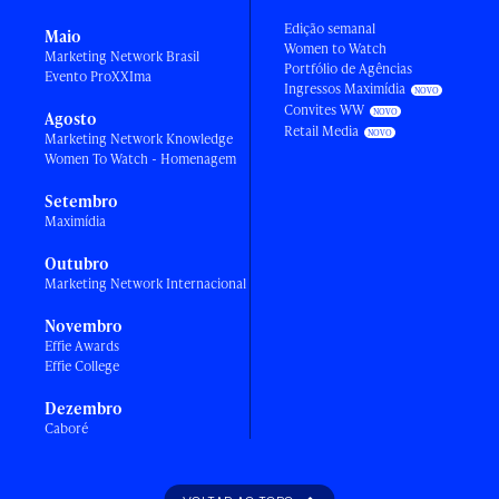
Edição semanal
Maio
Women to Watch
Marketing Network Brasil
Portfólio de Agências
Evento ProXXIma
Ingressos Maximídia
Convites WW
Agosto
Retail Media
Marketing Network Knowledge
Women To Watch - Homenagem
Setembro
Maximídia
Outubro
Marketing Network Internacional
Novembro
Effie Awards
Effie College
Dezembro
Caboré