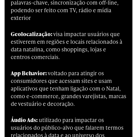
palavras-chave, sincronização com off-line,
podendo ser feito com TV, rádio e mídia
exterior
Geolocalização:
visa impactar usuários que
estiverem em regiões e locais relacionados à
data natalina, como shoppings, lojas e
centros comerciais.
App Behavior:
voltado para atingir os
consumidores que acessam sites e usam
aplicativos que tenham ligação com o Natal,
como e-commerce, grandes varejistas, marcas
de vestuário e decoração.
Áudio Ads:
utilizado para impactar os
usuários do público-alvo que falarem termos
relacionados à data e ao universo dos