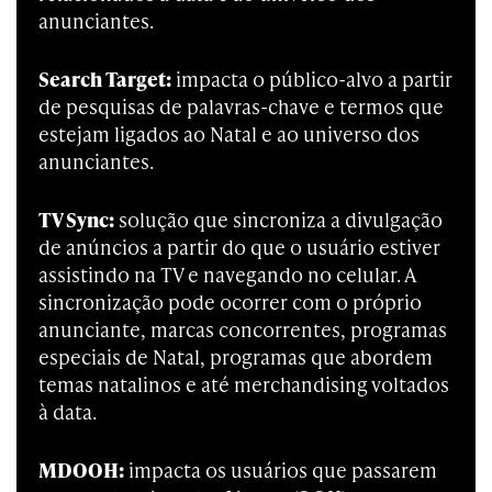
anunciantes.
Search Target:
impacta o público-alvo a partir
de pesquisas de palavras-chave e termos que
estejam ligados ao Natal e ao universo dos
anunciantes.
TV Sync:
solução que sincroniza a divulgação
de anúncios a partir do que o usuário estiver
assistindo na TV e navegando no celular. A
sincronização pode ocorrer com o próprio
anunciante, marcas concorrentes, programas
especiais de Natal, programas que abordem
temas natalinos e até merchandising voltados
à data.
MDOOH:
impacta os usuários que passarem