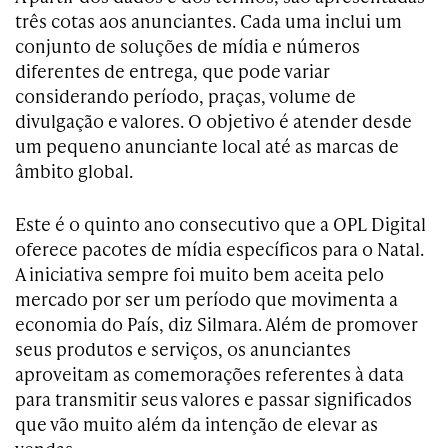
três cotas aos anunciantes. Cada uma inclui um
conjunto de soluções de mídia e números
diferentes de entrega, que pode variar
considerando período, praças, volume de
divulgação e valores. O objetivo é atender desde
um pequeno anunciante local até as marcas de
âmbito global.
Este é o quinto ano consecutivo que a OPL Digital
oferece pacotes de mídia específicos para o Natal.
A iniciativa sempre foi muito bem aceita pelo
mercado por ser um período que movimenta a
economia do País, diz Silmara. Além de promover
seus produtos e serviços, os anunciantes
aproveitam as comemorações referentes à data
para transmitir seus valores e passar significados
que vão muito além da intenção de elevar as