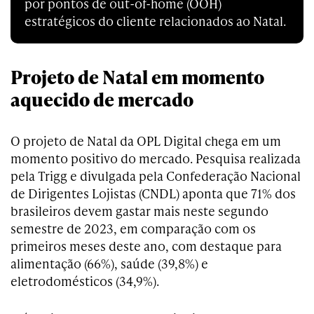
por pontos de out-of-home (OOH)
estratégicos do cliente relacionados ao Natal.
Projeto de Natal em momento
aquecido de mercado
O projeto de Natal da OPL Digital chega em um
momento positivo do mercado. Pesquisa realizada
pela Trigg e divulgada pela Confederação Nacional
de Dirigentes Lojistas (CNDL) aponta que 71% dos
brasileiros devem gastar mais neste segundo
semestre de 2023, em comparação com os
primeiros meses deste ano, com destaque para
alimentação (66%), saúde (39,8%) e
eletrodomésticos (34,9%).