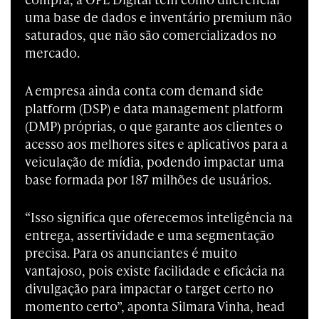
uma base de dados e inventário premium não
saturados, que não são comercializados no
mercado.
A empresa ainda conta com demand side
platform (DSP) e data management platform
(DMP) próprias, o que garante aos clientes o
acesso aos melhores sites e aplicativos para a
veiculação de mídia, podendo impactar uma
base formada por 187 milhões de usuários.
“Isso significa que oferecemos inteligência na
entrega, assertividade e uma segmentação
precisa. Para os anunciantes é muito
vantajoso, pois existe facilidade e eficácia na
divulgação para impactar o target certo no
momento certo”, aponta Silmara Vinha, head