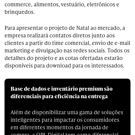
commerce, alimentos, vestuário, eletrônicos e
brinquedos.
Para apresentar o projeto de Natal ao mercado, a
empresa realizará contatos diretos junto aos
clientes a partir do time comercial, envio de e-mail
marketing e divulgação nas redes sociais. Todos os
detalhes do projeto e as cotas ofertadas estarão
disponíveis para download para os interessados.
Base de dados e inventário premium são
diferenciais para eficiência na entrega
Além de disponibilizar uma gama de soluções
inteligentes para impactar os consumidores
em diferentes momentos da jornada de
compra, a OPL Digital tem como diferencial