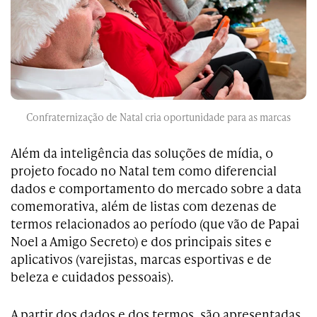
Confraternização de Natal cria oportunidade para as marcas
Além da inteligência das soluções de mídia, o
projeto focado no Natal tem como diferencial
dados e comportamento do mercado sobre a data
comemorativa, além de listas com dezenas de
termos relacionados ao período (que vão de Papai
Noel a Amigo Secreto) e dos principais sites e
aplicativos (varejistas, marcas esportivas e de
beleza e cuidados pessoais).
A partir dos dados e dos termos, são apresentadas