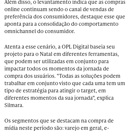
Além disso, o levantamento indica que as compras
online continuam sendo o canal de vendas de
preferência dos consumidores, destaque esse que
aponta para a consolidação do comportamento
omnichannel do consumidor.
Atenta a esse cenário, a OPL Digital baseia seu
projeto para o Natal em diferentes ferramentas,
que podem ser utilizadas em conjunto para
impactar todos os momentos da jornada de
compra dos usuários. “Todas as soluções podem
trabalhar em conjunto visto que cada uma tem um
tipo de estratégia para atingir o target, em
diferentes momentos da sua jornada”, explica
Silmara.
Os segmentos que se destacam na compra de
mídia neste período são: varejo em geral, e-