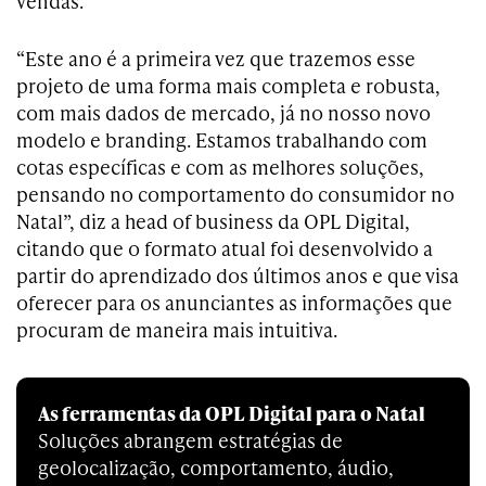
vendas.
“Este ano é a primeira vez que trazemos esse
projeto de uma forma mais completa e robusta,
com mais dados de mercado, já no nosso novo
modelo e branding. Estamos trabalhando com
cotas específicas e com as melhores soluções,
pensando no comportamento do consumidor no
Natal”, diz a head of business da OPL Digital,
citando que o formato atual foi desenvolvido a
partir do aprendizado dos últimos anos e que visa
oferecer para os anunciantes as informações que
procuram de maneira mais intuitiva.
As ferramentas da OPL Digital para o Natal
Soluções abrangem estratégias de
geolocalização, comportamento, áudio,