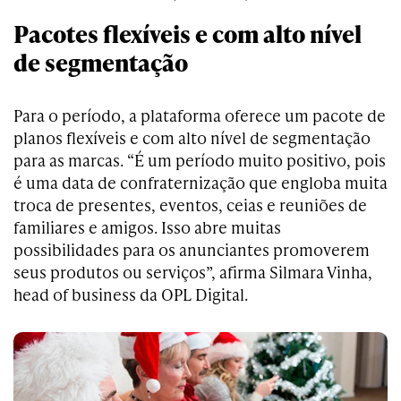
Pacotes flexíveis e com alto nível
de segmentação
Para o período, a plataforma oferece um pacote de
planos flexíveis e com alto nível de segmentação
para as marcas. “É um período muito positivo, pois
é uma data de confraternização que engloba muita
troca de presentes, eventos, ceias e reuniões de
familiares e amigos. Isso abre muitas
possibilidades para os anunciantes promoverem
seus produtos ou serviços”, afirma Silmara Vinha,
head of business da OPL Digital.