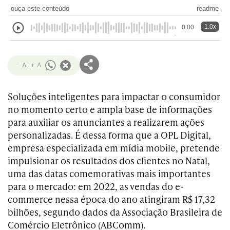
ouça este conteúdo
readme
1.0x
0:00
- A
+ A
Soluções inteligentes para impactar o consumidor
no momento certo e ampla base de informações
para auxiliar os anunciantes a realizarem ações
personalizadas. É dessa forma que a OPL Digital,
empresa especializada em mídia mobile, pretende
impulsionar os resultados dos clientes no Natal,
uma das datas comemorativas mais importantes
para o mercado: em 2022, as vendas do e-
commerce nessa época do ano atingiram R$ 17,32
bilhões, segundo dados da Associação Brasileira de
Comércio Eletrônico (ABComm).