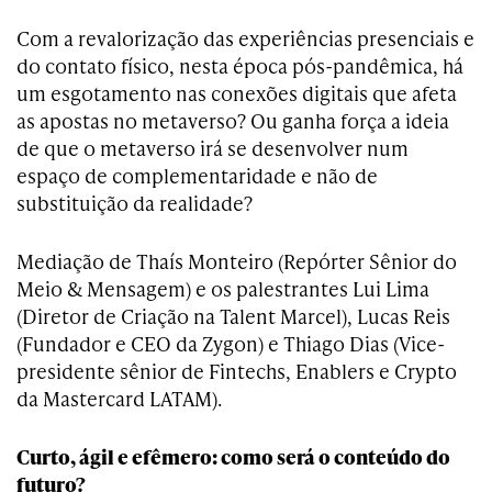
Com a revalorização das experiências presenciais e
do contato físico, nesta época pós-pandêmica, há
um esgotamento nas conexões digitais que afeta
as apostas no metaverso? Ou ganha força a ideia
de que o metaverso irá se desenvolver num
espaço de complementaridade e não de
substituição da realidade?
Mediação de Thaís Monteiro (Repórter Sênior do
Meio & Mensagem) e os palestrantes Lui Lima
(Diretor de Criação na Talent Marcel), Lucas Reis
(Fundador e CEO da Zygon) e Thiago Dias (Vice-
presidente sênior de Fintechs, Enablers e Crypto
da Mastercard LATAM).
Curto, ágil e efêmero: como será o conteúdo do
futuro?