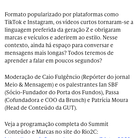
Formato popularizado por plataformas como
TikTok e Instagram, os vídeos curtos tornaram-se a
linguagem preferida da geração Z e obrigaram
marcas e veículos e aderirem ao estilo. Nesse
contexto, ainda há espaço para conversar e
mensagens mais longas? Todos teremos de
aprender a falar em poucos segundos?
Moderação de Caio Fulgêncio (Repórter do jornal
Meio & Mensagem) e os palestrantes Ian SBF
(Sócio-Fundador do Porta dos Fundos), Passa
(Cofundadora e COO da Brunch) e Patrícia Moura
(Head de Conteúdo da GUT).
Veja a programação completa do Summit
Conteúdo e Marcas no site do Rio2C: