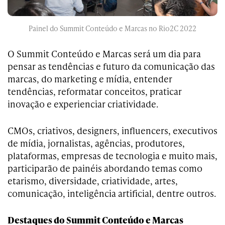
Painel do Summit Conteúdo e Marcas no Rio2C 2022
O Summit Conteúdo e Marcas será um dia para
pensar as tendências e futuro da comunicação das
marcas, do marketing e mídia, entender
tendências, reformatar conceitos, praticar
inovação e experienciar criatividade.
CMOs, criativos, designers, influencers, executivos
de mídia, jornalistas, agências, produtores,
plataformas, empresas de tecnologia e muito mais,
participarão de painéis abordando temas como
etarismo, diversidade, criatividade, artes,
comunicação, inteligência artificial, dentre outros.
Destaques do Summit Conteúdo e Marcas