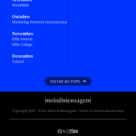
Maximídia
Outubro
Marketing Network Internacional
Novembro
Effie Awards
Effie College
Dezembro
Caboré
VOLTAR AO TOPO
Copyright 2010 - 2026 • Meio & Mensagem - Todos os direitos Reservados