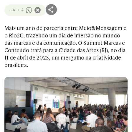
- A
+ A
Mais um ano de parceria entre Meio&Mensagem e
o Rio2C, trazendo um dia de imersão no mundo
das marcas e da comunicação. O Summit Marcas e
Conteúdo trará para a Cidade das Artes (RJ), no dia
11 de abril de 2023, um mergulho na criatividade
brasileira.