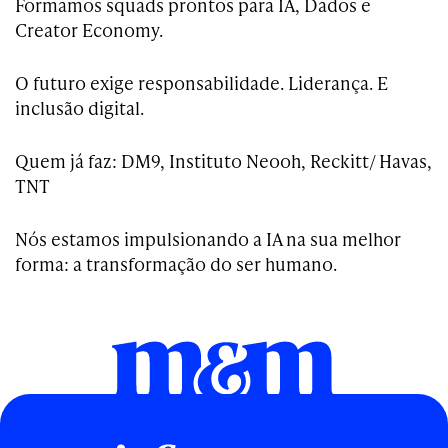
Formamos squads prontos para IA, Dados e
Creator Economy.
O futuro exige responsabilidade. Liderança. E
inclusão digital.
Quem já faz: DM9, Instituto Neooh, Reckitt/ Havas,
TNT
Nós estamos impulsionando a IA na sua melhor
forma: a transformação do ser humano.