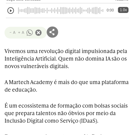
1.0x
0:00
- A
+ A
Vivemos uma revolução digital impulsionada pela
Inteligência Artificial. Quem não domina IA são os
novos vulneráveis digitais.
A Martech Academy é mais do que uma plataforma
de educação.
É um ecossistema de formação com bolsas sociais
que prepara talentos não óbvios por meio da
Inclusão Digital como Serviço (IDaaS).