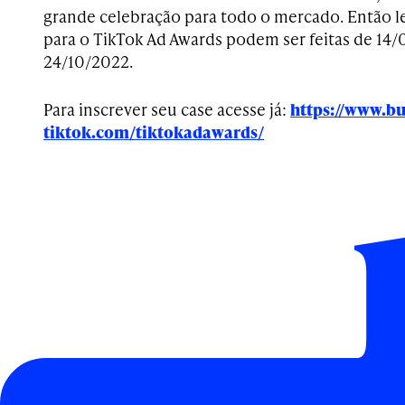
grande celebração para todo o mercado. Então le
para o TikTok Ad Awards podem ser feitas de 14/
24/10/2022.
Para inscrever seu case acesse já:
https://www.bu
tiktok.com/tiktokadawards/