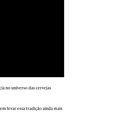
ia no universo das cervejas
em levar essa tradição ainda mais