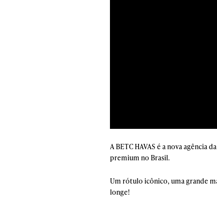
A BETC HAVAS é a nova agência da
premium no Brasil.
Um rótulo icônico, uma grande mar
longe!