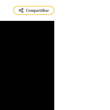
Compartilhar