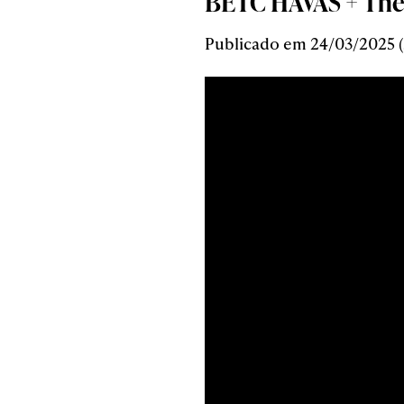
BETC HAVAS + The
Publicado em 24/03/2025 (5