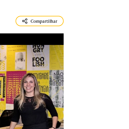
Compartilhar