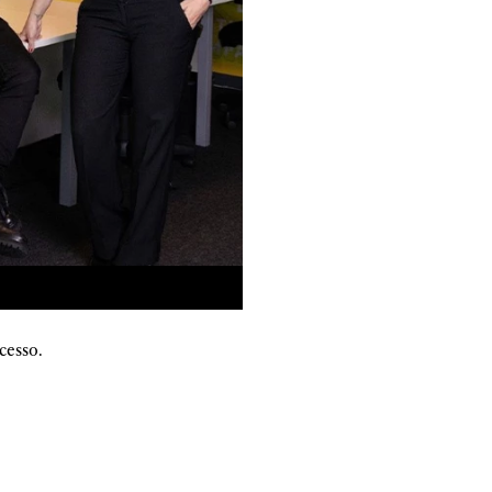
cesso.