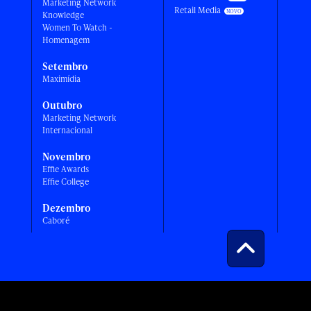
Marketing Network
Retail Media
Knowledge
Women To Watch -
Homenagem
Setembro
Maximídia
Outubro
Marketing Network
Internacional
Novembro
Effie Awards
Effie College
Dezembro
Caboré