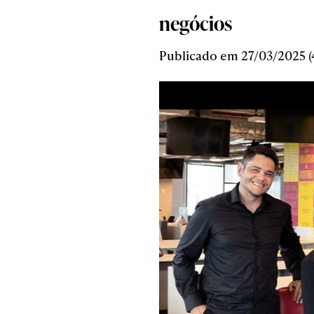
negócios
Publicado em 27/03/2025 (4