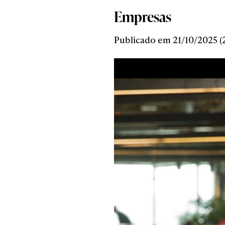
Empresas
Publicado em 21/10/2025 (2