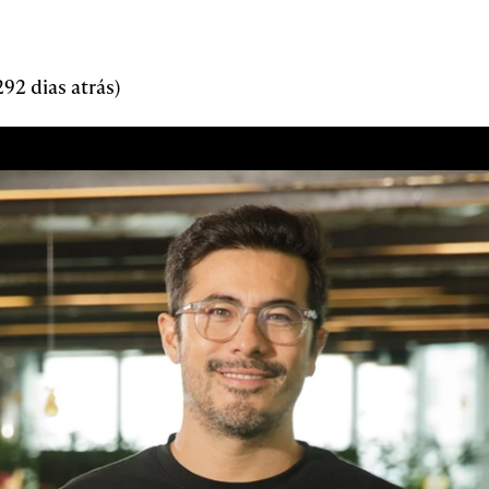
92 dias atrás)