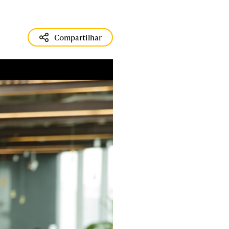
Compartilhar