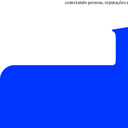
conectando pessoas, reputações e