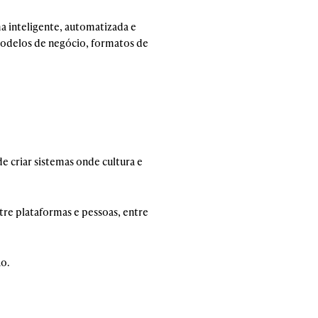
a inteligente, automatizada e
modelos de negócio, formatos de
e criar sistemas onde cultura e
tre plataformas e pessoas, entre
ão.