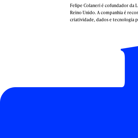
Felipe Colaneri é cofundador da L
Reino Unido. A companhia é recon
criatividade, dados e tecnologia 