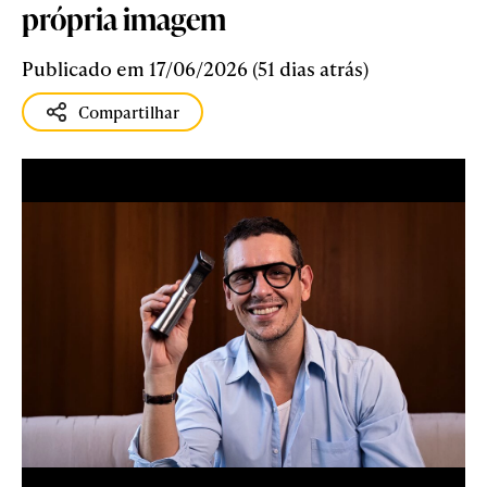
própria imagem
Publicado em 17/06/2026 (51 dias atrás)
Compartilhar