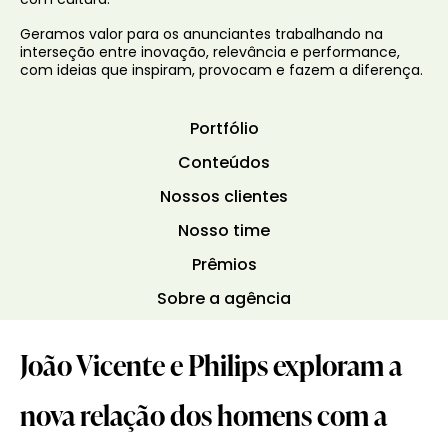
com cultura.
Geramos valor para os anunciantes trabalhando na
interseção entre inovação, relevância e performance,
com ideias que inspiram, provocam e fazem a diferença.
Portfólio
Conteúdos
Nossos clientes
Nosso time
Prêmios
Sobre a agência
João Vicente e Philips exploram a
nova relação dos homens com a