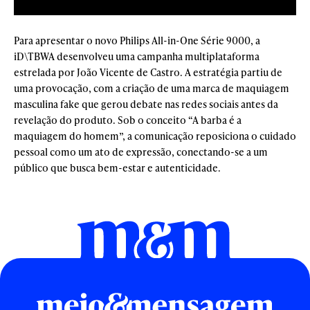
Para apresentar o novo Philips All-in-One Série 9000, a
iD\TBWA desenvolveu uma campanha multiplataforma
estrelada por João Vicente de Castro. A estratégia partiu de
uma provocação, com a criação de uma marca de maquiagem
masculina fake que gerou debate nas redes sociais antes da
revelação do produto. Sob o conceito “A barba é a
maquiagem do homem”, a comunicação reposiciona o cuidado
pessoal como um ato de expressão, conectando-se a um
público que busca bem-estar e autenticidade.