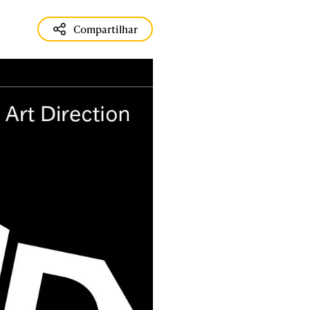
Compartilhar