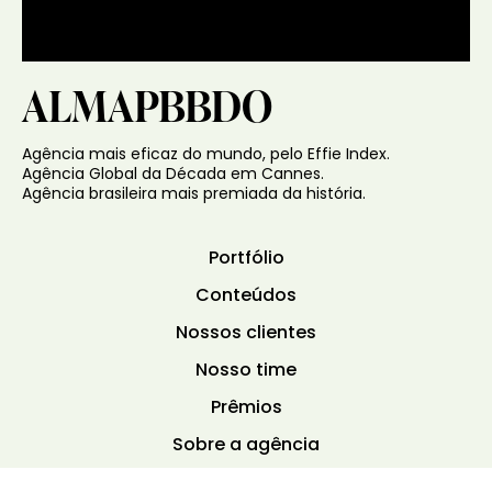
ALMAPBBDO
Agência mais eficaz do mundo, pelo Effie Index.
Agência Global da Década em Cannes.
Agência brasileira mais premiada da história.
Portfólio
Conteúdos
Nossos clientes
Nosso time
Prêmios
Sobre a agência