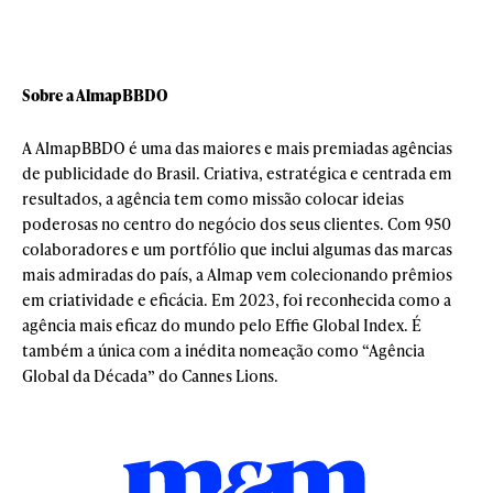
Sobre a AlmapBBDO
A AlmapBBDO é uma das maiores e mais premiadas agências
de publicidade do Brasil. Criativa, estratégica e centrada em
resultados, a agência tem como missão colocar ideias
poderosas no centro do negócio dos seus clientes. Com 950
colaboradores e um portfólio que inclui algumas das marcas
mais admiradas do país, a Almap vem colecionando prêmios
em criatividade e eficácia. Em 2023, foi reconhecida como a
agência mais eficaz do mundo pelo Effie Global Index. É
também a única com a inédita nomeação como “Agência
Global da Década” do Cannes Lions.