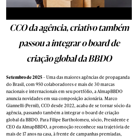
CCO da agência, criativo também
passou a integrar
o board de
criação global da BBDO
Setembro de 2025
– Uma das maiores agências de propaganda
do Brasil, com 950 colaboradores e mais de 30 marcas
nacionais e internacionais em seu portfólio, a AlmapBBDO
anuncia novidades em sua composição acionária. Marco
Giannelli (Pernil), CCO desde 2022, acaba de se tornar sócio da
agência, passando também a integrar o board de criação
global da BBDO. Para Filipe Bartholomeu, sócio, Presidente e
CEO da AlmapBBDO, a promoção reconhece sua trajetória de
mais de 17 anos na casa, à frente de campanhas premiadas,