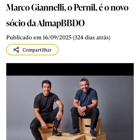
Marco Giannelli, o Pernil, é o novo
sócio da AlmapBBDO
Publicado em 16/09/2025 (324 dias atrás)
Compartilhar