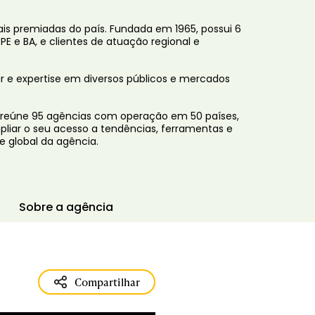
is premiadas do país. Fundada em 1965, possui 6
PE e BA, e clientes de atuação regional e
r e expertise em diversos públicos e mercados
e reúne 95 agências com operação em 50 países,
pliar o seu acesso a tendências, ferramentas e
e global da agência.
Sobre a agência
Compartilhar