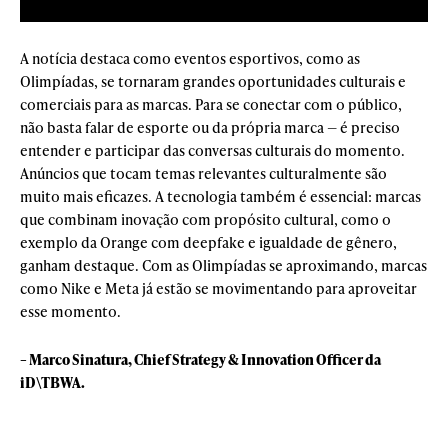
A notícia destaca como eventos esportivos, como as
Olimpíadas, se tornaram grandes oportunidades culturais e
comerciais para as marcas. Para se conectar com o público,
não basta falar de esporte ou da própria marca — é preciso
entender e participar das conversas culturais do momento.
Anúncios que tocam temas relevantes culturalmente são
muito mais eficazes. A tecnologia também é essencial: marcas
que combinam inovação com propósito cultural, como o
exemplo da Orange com deepfake e igualdade de gênero,
ganham destaque. Com as Olimpíadas se aproximando, marcas
como Nike e Meta já estão se movimentando para aproveitar
esse momento.
– Marco Sinatura, Chief Strategy & Innovation Officer da
iD\TBWA.