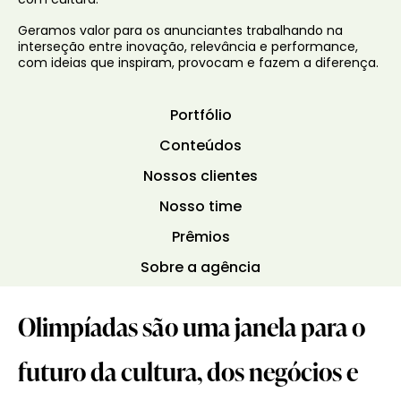
com cultura.
Geramos valor para os anunciantes trabalhando na
interseção entre inovação, relevância e performance,
com ideias que inspiram, provocam e fazem a diferença.
Portfólio
Conteúdos
Nossos clientes
Nosso time
Prêmios
Sobre a agência
Olimpíadas são uma janela para o
futuro da cultura, dos negócios e