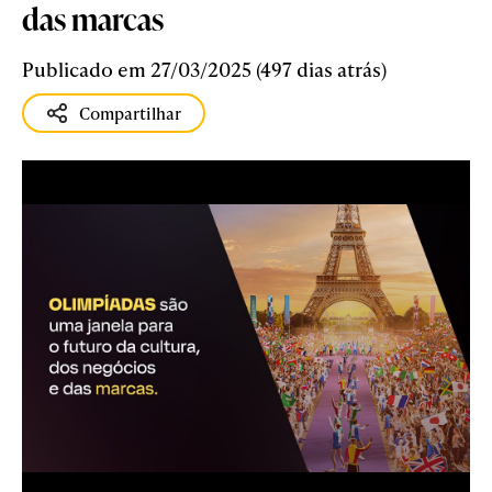
das marcas
Publicado em 27/03/2025 (497 dias atrás)
Compartilhar