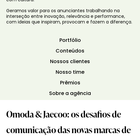
com cultura.
Geramos valor para os anunciantes trabalhando na
interseção entre inovação, relevância e performance,
com ideias que inspiram, provocam e fazem a diferença.
Portfólio
Conteúdos
Nossos clientes
Nosso time
Prêmios
Sobre a agência
Omoda & Jaecoo: os desafios de
comunicação das novas marcas de