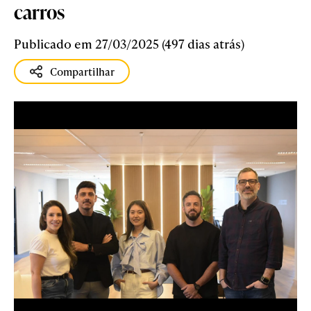
carros
Publicado em 27/03/2025 (497 dias atrás)
Compartilhar