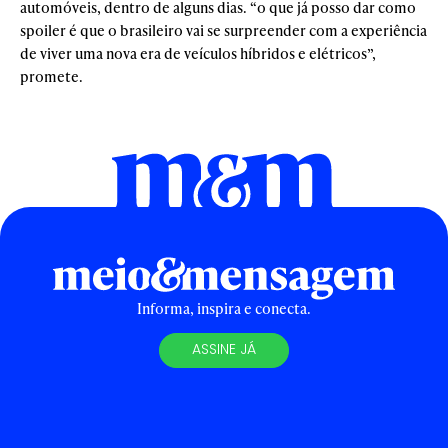
automóveis, dentro de alguns dias. “o que já posso dar como
spoiler é que o brasileiro vai se surpreender com a experiência
de viver uma nova era de veículos híbridos e elétricos”,
promete.
Informa, inspira e conecta.
ASSINE JÁ