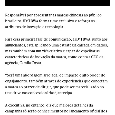
Responsável por apresentar as marcas chinesas ao público
brasileiro, iD\TBWA forma time exclusivo e reforça os
atributos de inovação e tecnologia.
Para essa primeira fase de comunicação, a iD\TBWA, junto aos
anunciantes, está aplicando uma estratégia calcada em dados,
mas também com um viés criativo e capaz de espelhar as
características de inovação da marca, como conta a CEO da
agência, Camila Costa.
“Será uma abordagem arrojada, de impacto e alto poder de
engajamento, também através de experiências que conectam
a marca ao prazer de dirigir, que pode ser materializado no
test drive nas concessionárias”, antecipa.
A executiva, no entanto, diz que maiores detalhes da
campanha só serão conhecimentos no lançamento oficial dos