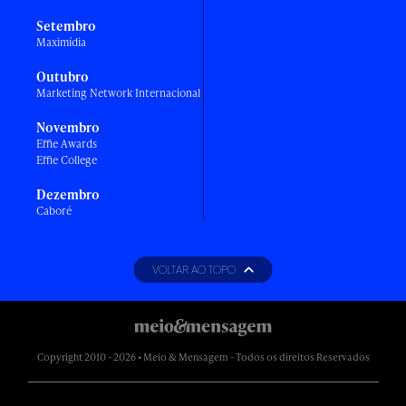
Setembro
Maximídia
Outubro
Marketing Network Internacional
Novembro
Effie Awards
Effie College
Dezembro
Caboré
VOLTAR AO TOPO
Copyright 2010 - 2026 • Meio & Mensagem - Todos os direitos Reservados