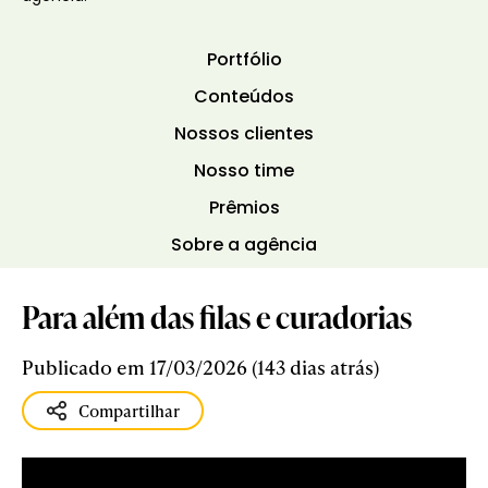
Portfólio
Conteúdos
Nossos clientes
Nosso time
Prêmios
Sobre a agência
Para além das filas e curadorias
Publicado em 17/03/2026 (143 dias atrás)
Compartilhar