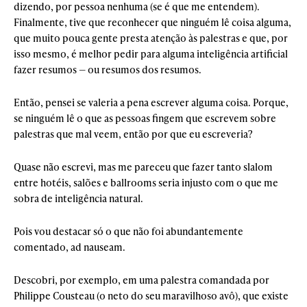
dizendo, por pessoa nenhuma (se é que me entendem).
Finalmente, tive que reconhecer que ninguém lê coisa alguma,
que muito pouca gente presta atenção às palestras e que, por
isso mesmo, é melhor pedir para alguma inteligência artificial
fazer resumos — ou resumos dos resumos.
Então, pensei se valeria a pena escrever alguma coisa. Porque,
se ninguém lê o que as pessoas fingem que escrevem sobre
palestras que mal veem, então por que eu escreveria?
Quase não escrevi, mas me pareceu que fazer tanto slalom
entre hotéis, salões e ballrooms seria injusto com o que me
sobra de inteligência natural.
Pois vou destacar só o que não foi abundantemente
comentado, ad nauseam.
Descobri, por exemplo, em uma palestra comandada por
Philippe Cousteau (o neto do seu maravilhoso avô), que existe