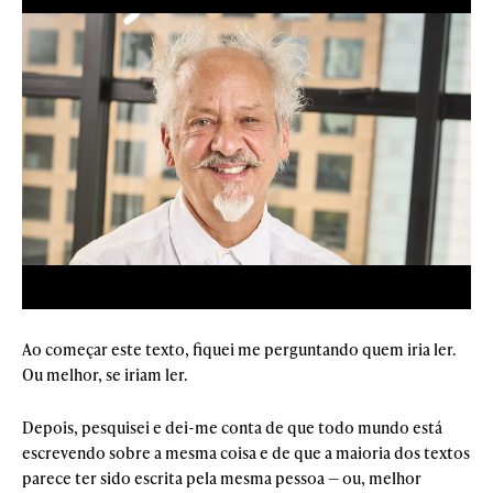
Ao começar este texto, fiquei me perguntando quem iria ler.
Ou melhor, se iriam ler.
Depois, pesquisei e dei-me conta de que todo mundo está
escrevendo sobre a mesma coisa e de que a maioria dos textos
parece ter sido escrita pela mesma pessoa — ou, melhor