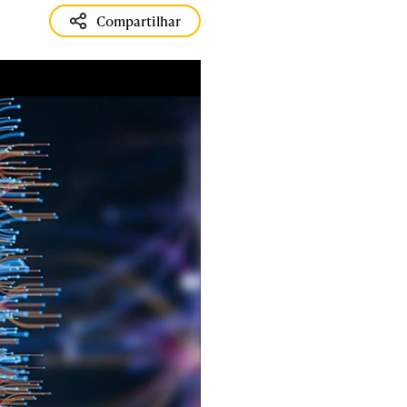
Compartilhar