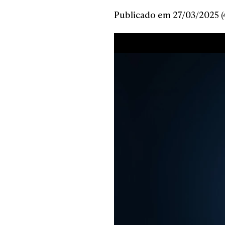
Publicado em 27/03/2025 (4