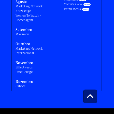
Agosto
Convites WW
Marketing Network
Retail Media
Knowledge
Women To Watch -
Homenagem
Setembro
Maximídia
Outubro
Marketing Network
Internacional
Novembro
Effie Awards
Effie College
Dezembro
Caboré