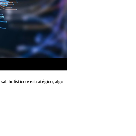
l, holístico e estratégico, algo