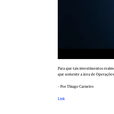
Para que tais investimentos realm
que somente a área de Operações
– Por Thiago Carneiro
Link