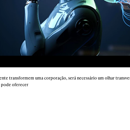
ente transformem uma corporação, será necessário um olhar transversa
 pode oferecer