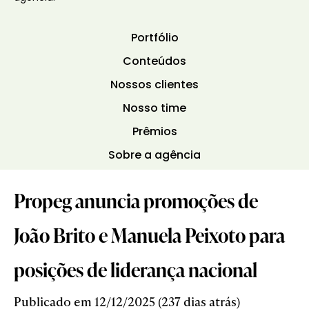
Portfólio
Conteúdos
Nossos clientes
Nosso time
Prêmios
Sobre a agência
Propeg anuncia promoções de
João Brito e Manuela Peixoto para
posições de liderança nacional
Publicado em 12/12/2025 (237 dias atrás)