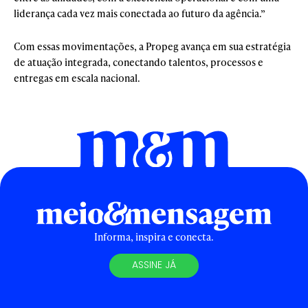
liderança cada vez mais conectada ao futuro da agência.”
Com essas movimentações, a Propeg avança em sua estratégia
de atuação integrada, conectando talentos, processos e
entregas em escala nacional.
Informa, inspira e conecta.
ASSINE JÁ