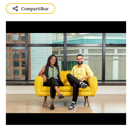
Compartilhar