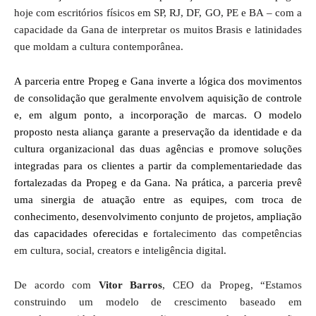
hoje com escritórios físicos em SP, RJ, DF, GO, PE e BA – com a
capacidade da Gana de interpretar os muitos Brasis e latinidades
que moldam a cultura contemporânea.
A parceria entre Propeg e Gana inverte a lógica dos movimentos
de consolidação que geralmente envolvem aquisição de controle
e, em algum ponto, a incorporação de marcas. O modelo
proposto nesta aliança garante a preservação da identidade e da
cultura organizacional das duas agências e promove soluções
integradas para os clientes a partir da complementariedade das
fortalezadas da Propeg e da Gana. Na prática, a parceria prevê
uma sinergia de atuação entre as equipes, com troca de
conhecimento, desenvolvimento conjunto de projetos, ampliação
das capacidades oferecidas e
fortalecimento das competências
em cultura, social, creators e inteligência digital.
De acordo com
Vitor Barros
, CEO da Propeg, “Estamos
construindo um modelo de crescimento baseado em