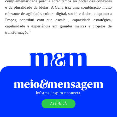
complementaridade porque acreditamos no poder das conexões
e da pluralidade de ideias. A Gana traz uma combinação muito
relevante de agilidade, cultura digital, social e dados, enquanto a
Propeg contribui com sua
escala , capacidade estratégica,
capilaridade e experiência em grandes marcas e projetos de
transformação.”
Informa, inspira e conecta.
ASSINE JÁ