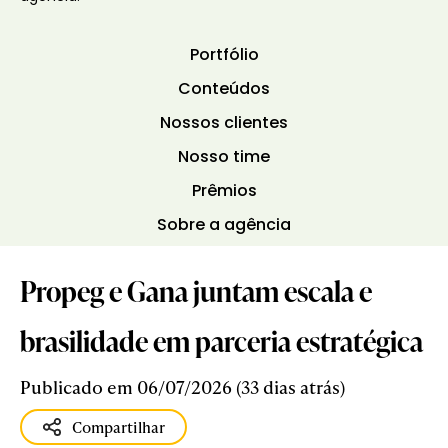
Portfólio
Conteúdos
Nossos clientes
Nosso time
Prêmios
Sobre a agência
Propeg e Gana juntam escala e
brasilidade em parceria estratégica
Publicado em 06/07/2026 (33 dias atrás)
Compartilhar