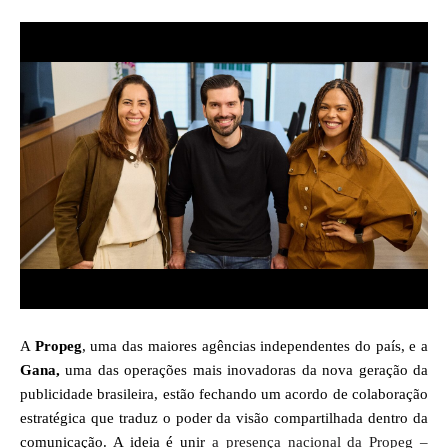
A
Propeg
, uma das maiores agências independentes do país, e a
Gana,
uma das operações mais inovadoras da nova geração da
publicidade brasileira,
estão fechando um acordo de colaboração
estratégica que traduz o poder da visão compartilhada dentro da
comunicação. A ideia é unir
a presença nacional da Propeg –