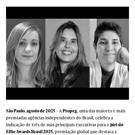
São Paulo
,
agosto de 2025
– A
Propeg
, uma das maiores e mais
premiadas agências independentes do Brasil, celebra a
indicação de três de suas principais executivas para o
júri do
Effie Awards Brasil 2025
, premiação global que destaca a