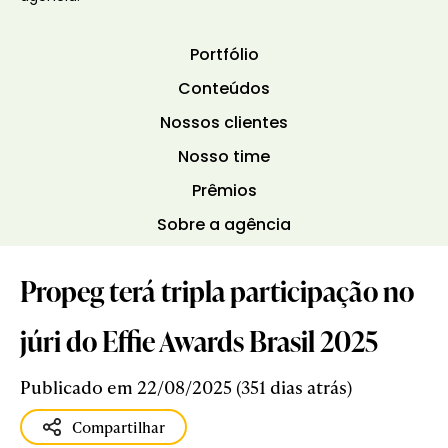
Portfólio
Conteúdos
Nossos clientes
Nosso time
Prêmios
Sobre a agência
Propeg terá tripla participação no
júri do Effie Awards Brasil 2025
Publicado em 22/08/2025 (351 dias atrás)
Compartilhar