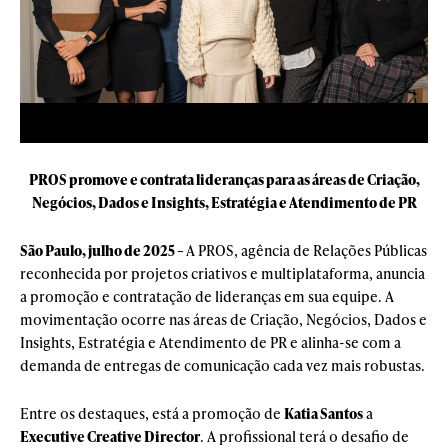
PROS promove e contrata lideranças para as áreas de Criação,
Negócios, Dados e Insights, Estratégia e Atendimento de PR
São Paulo, julho de 2025 –
A PROS, agência de Relações Públicas
reconhecida por projetos criativos e multiplataforma, anuncia
a promoção e contratação de lideranças em sua equipe. A
movimentação ocorre nas áreas de Criação, Negócios, Dados e
Insights, Estratégia e Atendimento de PR e alinha-se com a
demanda de entregas de comunicação cada vez mais robustas.
Entre os destaques, está a promoção de
Katia Santos
a
Executive Creative Director
. A profissional terá o desafio de