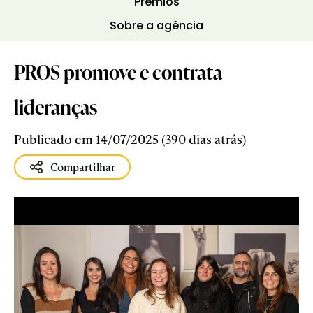
Prêmios
Sobre a agência
PROS promove e contrata
lideranças
Publicado em 14/07/2025 (390 dias atrás)
Compartilhar