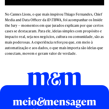
No Cannes Lions, o que mais inspirou Thiago Fernandes, Chief
Media and Data Officer da iD\TBWA, foi acompanhar os Inside
the Jury — momentos em que jurados explicam por que certos
cases se destacaram. Para ele, ideias simples com propósito e
impacto real, seja nos negócios, cultura ou comunidade, são as
mais poderosas. A experiência reforçou que, em meio à
automatização e aos dados, o que mais importa são ideias que
conectam, movem e geram valor de verdade.