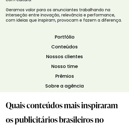
com cultura.
Geramos valor para os anunciantes trabalhando na
interseção entre inovação, relevância e performance,
com ideias que inspiram, provocam e fazem a diferença.
Portfólio
Conteúdos
Nossos clientes
Nosso time
Prêmios
Sobre a agência
Quais conteúdos mais inspiraram
os publicitários brasileiros no