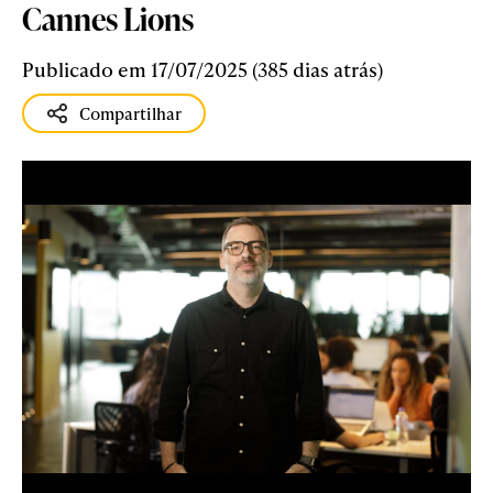
Cannes Lions
Publicado em 17/07/2025 (385 dias atrás)
Compartilhar