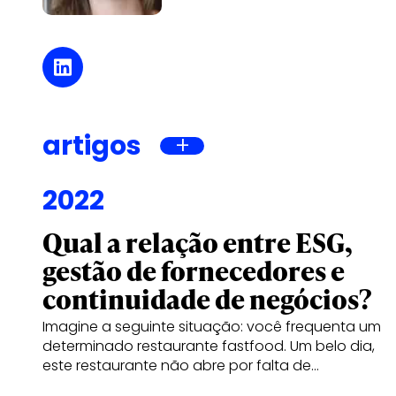
artigos
2022
Qual a relação entre ESG,
gestão de fornecedores e
continuidade de negócios?
Imagine a seguinte situação: você frequenta um
determinado restaurante fastfood. Um belo dia,
este restaurante não abre por falta de…