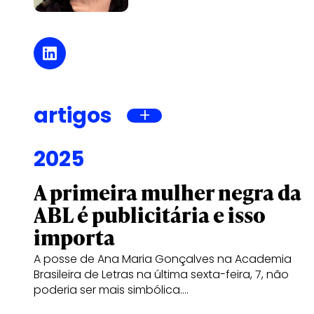
artigos
2025
A primeira mulher negra da
ABL é publicitária e isso
importa
A posse de Ana Maria Gonçalves na Academia
Brasileira de Letras na última sexta-feira, 7, não
poderia ser mais simbólica.…