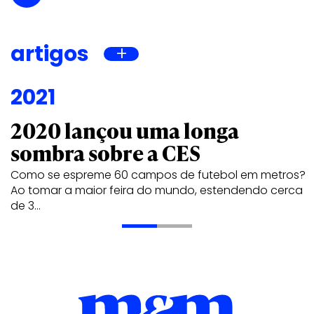
artigos
2021
2020 lançou uma longa
sombra sobre a CES
Como se espreme 60 campos de futebol em metros?
Ao tomar a maior feira do mundo, estendendo cerca
de 3…