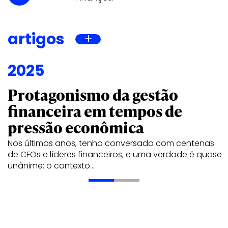
artigos
2025
Protagonismo da gestão
financeira em tempos de
pressão econômica
Nos últimos anos, tenho conversado com centenas
de CFOs e líderes financeiros, e uma verdade é quase
unânime: o contexto…