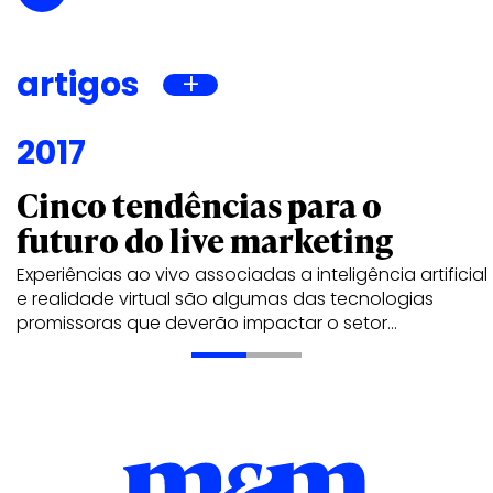
artigos
2017
Cinco tendências para o
futuro do live marketing
Experiências ao vivo associadas a inteligência artificial
e realidade virtual são algumas das tecnologias
promissoras que deverão impactar o setor…