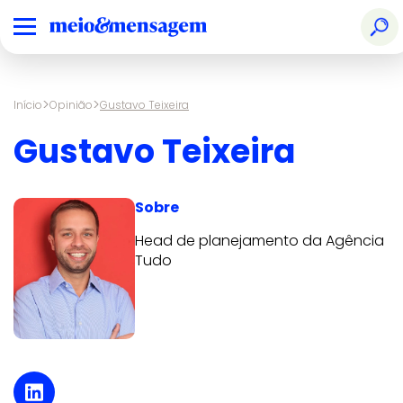
>
>
Início
Opinião
Gustavo Teixeira
Gustavo Teixeira
Sobre
Head de planejamento da Agência
Tudo