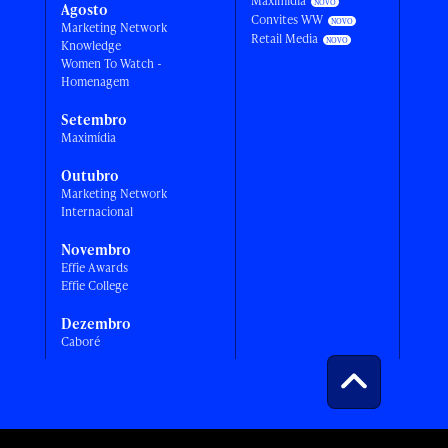
Maximídia
Agosto
Convites WW
Marketing Network
Retail Media
Knowledge
Women To Watch -
Homenagem
Setembro
Maximídia
Outubro
Marketing Network
Internacional
Novembro
Effie Awards
Effie College
Dezembro
Caboré