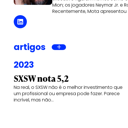
Mion; os jogadores Neymar Jr. e 
Recentemente, Mota apresentou 
artigos
2023
SXSW nota 5,2
Na real, o SXSW não é o melhor investimento que
um profissional ou empresa pode fazer. Parece
incrível, mas não…