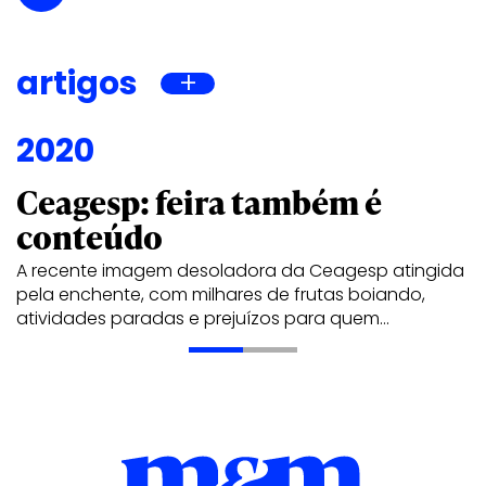
artigos
2020
Ceagesp: feira também é
conteúdo
A recente imagem desoladora da Ceagesp atingida
pela enchente, com milhares de frutas boiando,
atividades paradas e prejuízos para quem…