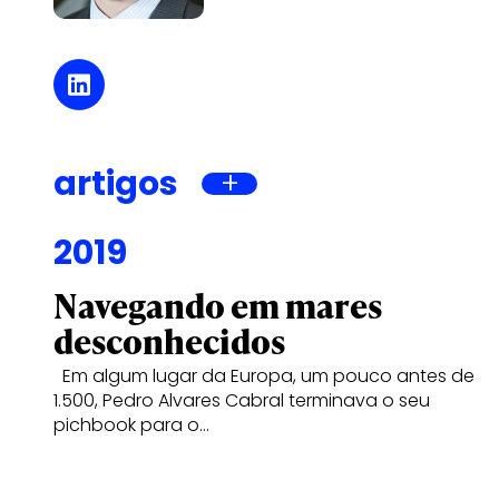
artigos
2019
Navegando em mares
desconhecidos
Em algum lugar da Europa, um pouco antes de
1.500, Pedro Alvares Cabral terminava o seu
pichbook para o…