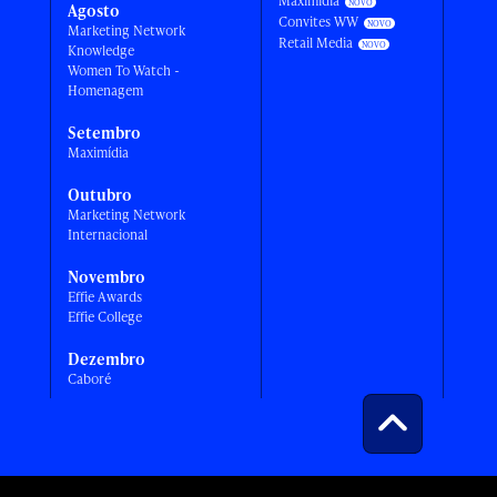
Maximídia
Agosto
Convites WW
Marketing Network
Retail Media
Knowledge
Women To Watch -
Homenagem
Setembro
Maximídia
Outubro
Marketing Network
Internacional
Novembro
Effie Awards
Effie College
Dezembro
Caboré