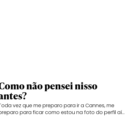
Como não pensei nisso
antes?
Toda vez que me preparo para ir a Cannes, me
preparo para ficar como estou na foto do perfil aí…