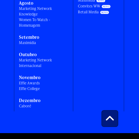
Maximídia
Agosto
Convites WW
Marketing Network
Retail Media
Knowledge
Women To Watch -
Homenagem
Setembro
Maximídia
Outubro
Marketing Network
Internacional
Novembro
Effie Awards
Effie College
Dezembro
Caboré