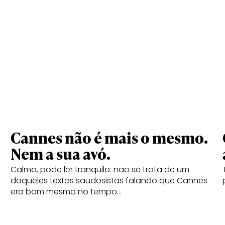
Cannes não é mais o mesmo.
Nem a sua avó.
Calma, pode ler tranquilo: não se trata de um
daqueles textos saudosistas falando que Cannes
era bom mesmo no tempo…