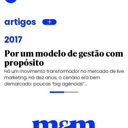
artigos
2017
Por um modelo de gestão com
propósito
Há um movimento transformador no mercado de live
marketing. Há dez anos, o cenário era bem
demarcado: poucas “big agências”…