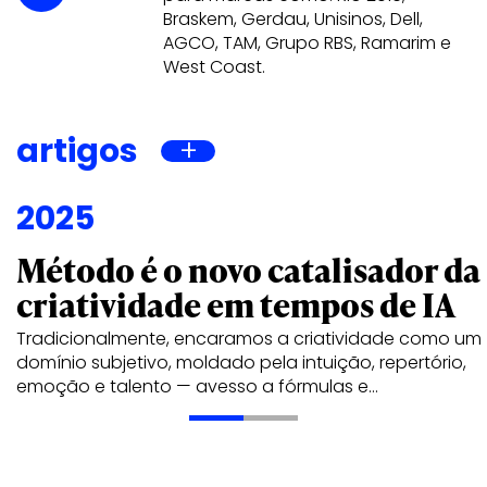
Braskem, Gerdau, Unisinos, Dell,
AGCO, TAM, Grupo RBS, Ramarim e
West Coast.
artigos
2025
Método é o novo catalisador da
criatividade em tempos de IA
Tradicionalmente, encaramos a criatividade como um
domínio subjetivo, moldado pela intuição, repertório,
emoção e talento — avesso a fórmulas e…