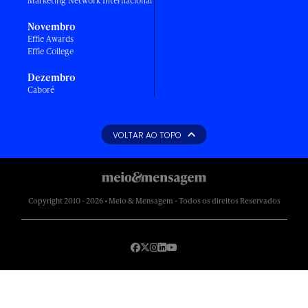
Marketing Network Internacional
Novembro
Effie Awards
Effie College
Dezembro
Caboré
VOLTAR AO TOPO
Copyright 2010 - 2026 • Meio & Mensagem - Todos os direitos Reservados