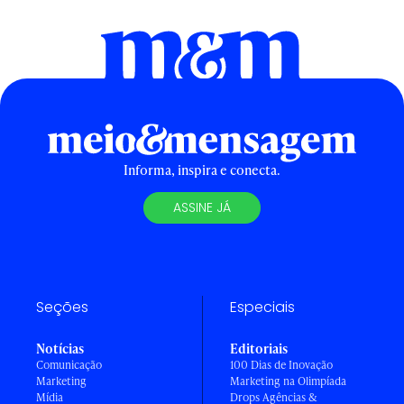
Informa, inspira e conecta.
ASSINE JÁ
Seções
Especiais
Notícias
Editoriais
Comunicação
100 Dias de Inovação
Marketing
Marketing na Olimpíada
Mídia
Drops Agências &