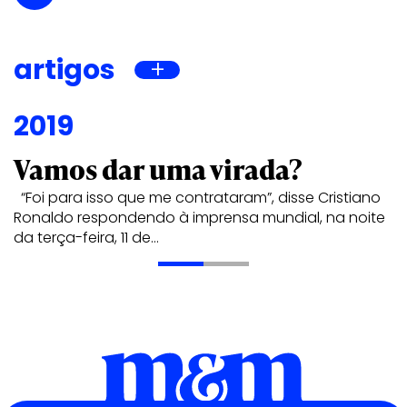
artigos
2019
Vamos dar uma virada?
“Foi para isso que me contrataram”, disse Cristiano
Ronaldo respondendo à imprensa mundial, na noite
da terça-feira, 11 de…