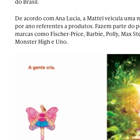
do Brasil.
De acordo com Ana Lucia, a Mattel veicula uma 
por ano referentes a produtos. Fazem parte do po
marcas como Fischer-Price, Barbie, Polly, Max St
Monster High e Uno.