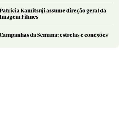
Patricia Kamitsuji assume direção geral da
Imagem Filmes
Campanhas da Semana: estrelas e conexões