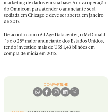
marketing de dados em sua base. A nova operação
do Omnicom para atender o anunciante será
sediada em Chicago e deve ser aberta em janeiro
de 2017.
De acordo com o Ad Age Datacenter, o McDonald
´s é o 28º maior anunciante dos Estados Unidos,
tendo investido mais de US$ 1,43 bilhões em
compra de mídia em 2015.
COMPARTILHE: