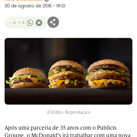
30 de agosto de 2016 - 11h21
- A
+ A
(Crédito: Reprodução)
Após uma parceria de 35 anos com o Publicis
Groupe, o McDonald’s irá trabalhar com uma nova