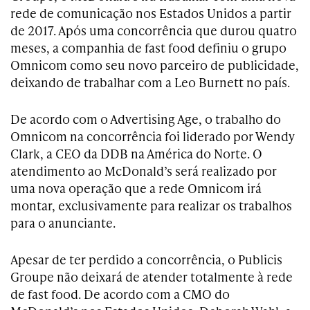
rede de comunicação nos Estados Unidos a partir
de 2017. Após uma concorrência que durou quatro
meses, a companhia de fast food definiu o grupo
Omnicom como seu novo parceiro de publicidade,
deixando de trabalhar com a Leo Burnett no país.
De acordo com o Advertising Age, o trabalho do
Omnicom na concorrência foi liderado por Wendy
Clark, a CEO da DDB na América do Norte. O
atendimento ao McDonald’s será realizado por
uma nova operação que a rede Omnicom irá
montar, exclusivamente para realizar os trabalhos
para o anunciante.
Apesar de ter perdido a concorrência, o Publicis
Groupe não deixará de atender totalmente à rede
de fast food. De acordo com a CMO do