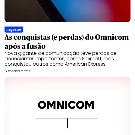
negócios
As conquistas (e perdas) do Omnicom
após a fusão
Nova gigante de comunicação teve perdas de
anunciantes importantes, como Smirnoff, mas
conquistou outros como American Express
6 meses atrás