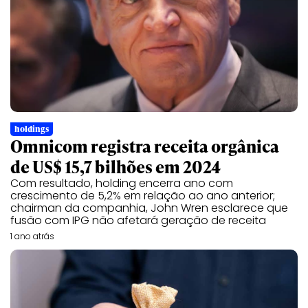
holdings
Omnicom registra receita orgânica
de US$ 15,7 bilhões em 2024
Com resultado, holding encerra ano com
crescimento de 5,2% em relação ao ano anterior;
chairman da companhia, John Wren esclarece que
fusão com IPG não afetará geração de receita
1 ano atrás