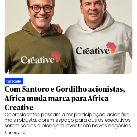
mercado
Com Santoro e Gordilho acionistas,
Africa muda marca para Africa
Creative
Copresidentes passam a ter participação acionária
mais robusta, abrem espaço para outros executivos
serem sócios e planejam investir em novos negócios
3 anos atrás