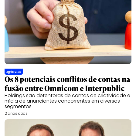
agências
Os 8 potenciais conflitos de contas na
fusão entre Omnicom e Interpublic
Holdings são detentoras de contas de criatividade e
mídia de anunciantes concorrentes em diversos
segmentos
2 anos atrás