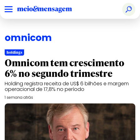
omnicom
holdings
Omnicom tem crescimento
6% no segundo trimestre
Holding registra receita de US$ 6 bilhões e margem
operacional de 17,8% no período
1 semana atrás