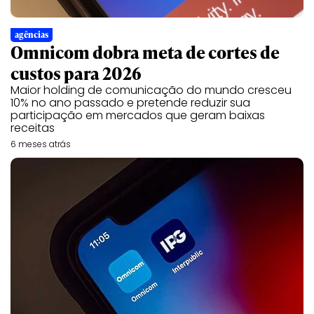
agências
Omnicom dobra meta de cortes de
custos para 2026
Maior holding de comunicação do mundo cresceu
10% no ano passado e pretende reduzir sua
participação em mercados que geram baixas
receitas
6 meses atrás