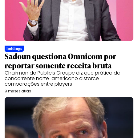
holdings
Sadoun questiona Omnicom por
reportar somente receita bruta
Chairman do Publicis Groupe diz que prática do
concorrente norte-americano distorce
comparações entre players
9 meses atrás