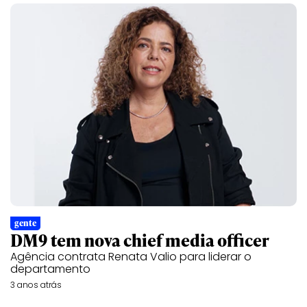
gente
DM9 tem nova chief media officer
Agência contrata Renata Valio para liderar o
departamento
3 anos atrás