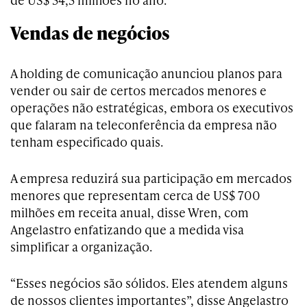
Vendas de negócios
A holding de comunicação anunciou planos para
vender ou sair de certos mercados menores e
operações não estratégicas, embora os executivos
que falaram na teleconferência da empresa não
tenham especificado quais.
A empresa reduzirá sua participação em mercados
menores que representam cerca de US$ 700
milhões em receita anual, disse Wren, com
Angelastro enfatizando que a medida visa
simplificar a organização.
“Esses negócios são sólidos. Eles atendem alguns
de nossos clientes importantes”, disse Angelastro