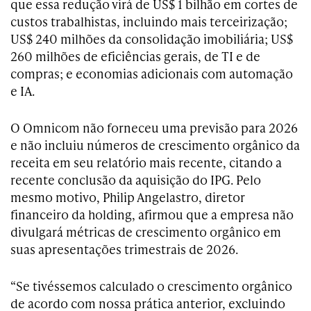
que essa redução virá de US$ 1 bilhão em cortes de
custos trabalhistas, incluindo mais terceirização;
US$ 240 milhões da consolidação imobiliária; US$
260 milhões de eficiências gerais, de TI e de
compras; e economias adicionais com automação
e IA.
O Omnicom não forneceu uma previsão para 2026
e não incluiu números de crescimento orgânico da
receita em seu relatório mais recente, citando a
recente conclusão da aquisição do IPG. Pelo
mesmo motivo, Philip Angelastro, diretor
financeiro da holding, afirmou que a empresa não
divulgará métricas de crescimento orgânico em
suas apresentações trimestrais de 2026.
“Se tivéssemos calculado o crescimento orgânico
de acordo com nossa prática anterior, excluindo