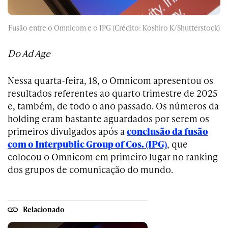
Fusão entre o Omnicom e o IPG (Crédito: Koshiro K/Shutterstock)
Do Ad Age
Nessa quarta-feira, 18, o Omnicom apresentou os
resultados referentes ao quarto trimestre de 2025
e, também, de todo o ano passado. Os números da
holding eram bastante aguardados por serem os
primeiros divulgados após a
conclusão da fusão
com o Interpublic Group of Cos. (IPG)
, que
colocou o Omnicom em primeiro lugar no ranking
dos grupos de comunicação do mundo.
Relacionado