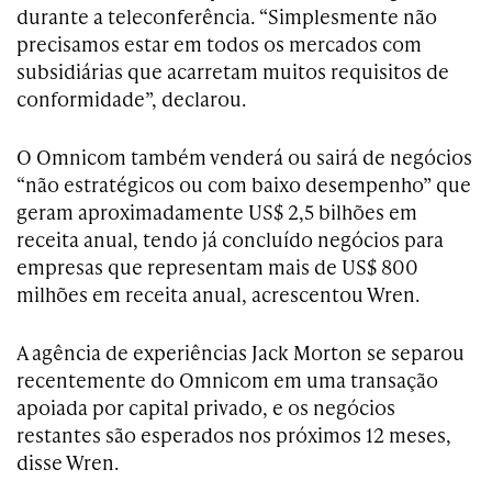
durante a teleconferência. “Simplesmente não
precisamos estar em todos os mercados com
subsidiárias que acarretam muitos requisitos de
conformidade”, declarou.
O Omnicom também venderá ou sairá de negócios
“não estratégicos ou com baixo desempenho” que
geram aproximadamente US$ 2,5 bilhões em
receita anual, tendo já concluído negócios para
empresas que representam mais de US$ 800
milhões em receita anual, acrescentou Wren.
A agência de experiências Jack Morton se separou
recentemente do Omnicom em uma transação
apoiada por capital privado, e os negócios
restantes são esperados nos próximos 12 meses,
disse Wren.