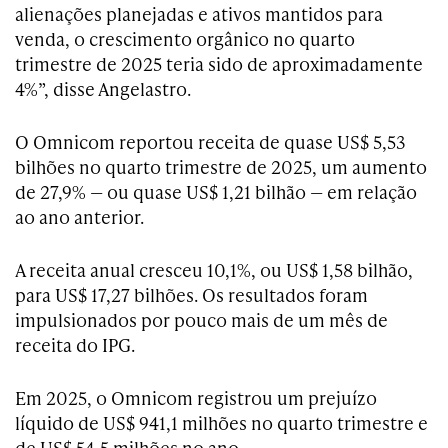
alienações planejadas e ativos mantidos para
venda, o crescimento orgânico no quarto
trimestre de 2025 teria sido de aproximadamente
4%”, disse Angelastro.
O Omnicom reportou receita de quase US$ 5,53
bilhões no quarto trimestre de 2025, um aumento
de 27,9% — ou quase US$ 1,21 bilhão — em relação
ao ano anterior.
A receita anual cresceu 10,1%, ou US$ 1,58 bilhão,
para US$ 17,27 bilhões. Os resultados foram
impulsionados por pouco mais de um mês de
receita do IPG.
Em 2025, o Omnicom registrou um prejuízo
líquido de US$ 941,1 milhões no quarto trimestre e
de US$ 54,5 milhões no ano.