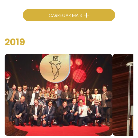
+
CARREGAR MAIS
2019