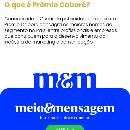
O que é Prêmio Caboré?
Considerado o Oscar da publicidade brasileira, o
Prêmio Caboré consagra os maiores nomes do
segmento no País, entre profissionais e empresas
que contribuem para o desenvolvimento da
indústria do marketing e comunicação.
Informa, inspira e conecta.
ASSINE JÁ