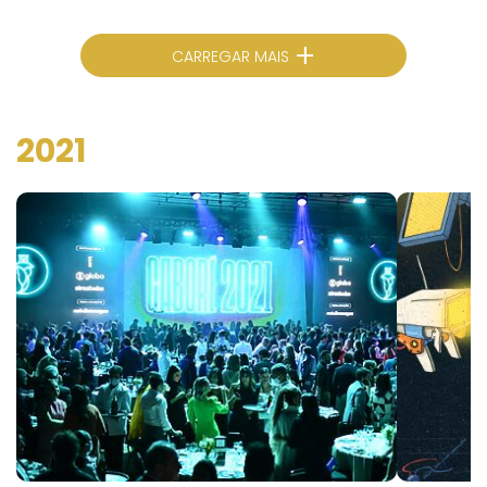
+
CARREGAR MAIS
2021