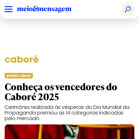
caboré
prêmio caboré
Conheça os vencedores do
Caboré 2025
Cerimônia realizada às vésperas do Dia Mundial da
Propaganda premiou as 14 categorias indicadas
pelo mercado