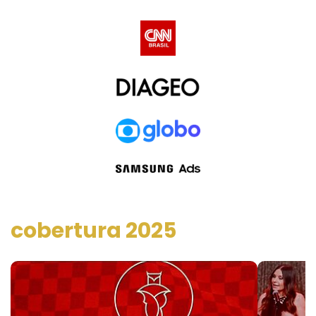
cobertura 2025