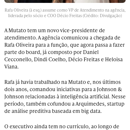
Rafa Oliveira (à esq.) assume como VP de Atendimento na agência,
liderada pelo sócio e COO Décio Freitas (Crédito: Divulgação)
A Mutato tem um novo vice-presidente de
atendimento. A agência comunicou a chegada de
Rafa Oliveira para a função, que agora passa a fazer
parte do board, já composto por Daniel
Cecconello, Dindi Coelho, Décio Freitas e Heloisa
Viana.
Rafa já havia trabalhado na Mutato e, nos últimos
dois anos, comandou iniciativas para a Johnson &
Johnson relacionadas à inteligência artificial. Nesse
período, também cofundou a Arquimedes, startup
de análise preditiva baseada em big data.
O executivo ainda tem no currículo, ao longo de