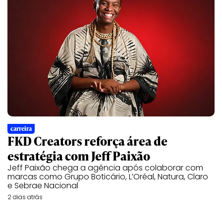
carreira
FKD Creators reforça área de
estratégia com Jeff Paixão
Jeff Paixão chega a agência após colaborar com
marcas como Grupo Boticário, L’Oréal, Natura, Claro
e Sebrae Nacional
2 dias atrás