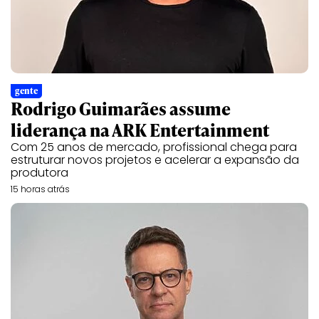
gente
Rodrigo Guimarães assume
liderança na ARK Entertainment
Com 25 anos de mercado, profissional chega para
estruturar novos projetos e acelerar a expansão da
produtora
15 horas atrás