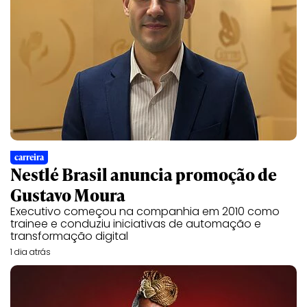
carreira
Nestlé Brasil anuncia promoção de
Gustavo Moura
Executivo começou na companhia em 2010 como
trainee e conduziu iniciativas de automação e
transformação digital
1 dia atrás