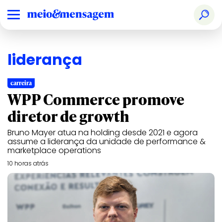
liderança
carreira
WPP Commerce promove
diretor de growth
Bruno Mayer atua na holding desde 2021 e agora
assume a liderança da unidade de performance &
marketplace operations
10 horas atrás