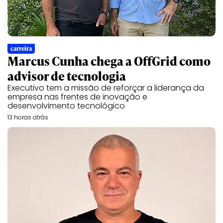
carreira
Marcus Cunha chega a OffGrid como
advisor de tecnologia
Executivo tem a missão de reforçar a liderança da
empresa nas frentes de inovação e
desenvolvimento tecnológico
13 horas atrás