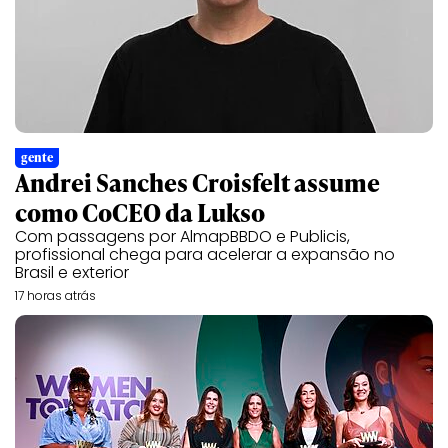
gente
Andrei Sanches Croisfelt assume
como CoCEO da Lukso
Com passagens por AlmapBBDO e Publicis,
profissional chega para acelerar a expansão no
Brasil e exterior
17 horas atrás