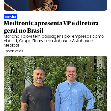
carreira
Medtronic apresenta VP e diretora
geral no Brasil
Mariana Tolovi tem passagens por empresas como
Abbott, Grupo Fleury e na Johnson & Johnson
Medical
11 horas atrás