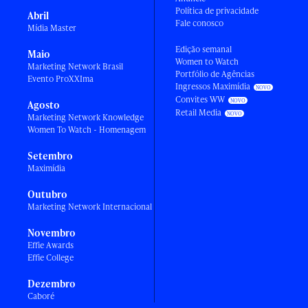
Política de privacidade
Abril
Fale conosco
Mídia Master
Edição semanal
Maio
Women to Watch
Marketing Network Brasil
Portfólio de Agências
Evento ProXXIma
Ingressos Maximídia
Convites WW
Agosto
Retail Media
Marketing Network Knowledge
Women To Watch - Homenagem
Setembro
Maximídia
Outubro
Marketing Network Internacional
Novembro
Effie Awards
Effie College
Dezembro
Caboré