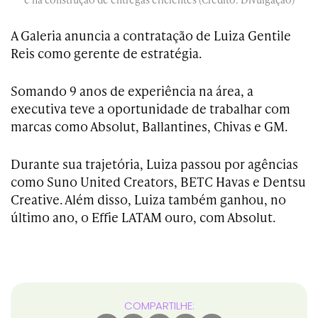
A Galeria anuncia a contratação de Luiza Gentile
Reis como gerente de estratégia.
Somando 9 anos de experiência na área, a
executiva teve a oportunidade de trabalhar com
marcas como Absolut, Ballantines, Chivas e GM.
Durante sua trajetória, Luiza passou por agências
como Suno United Creators, BETC Havas e Dentsu
Creative. Além disso, Luiza também ganhou, no
último ano, o Effie LATAM ouro, com Absolut.
COMPARTILHE: